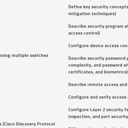
Define key security concepts 
mitigation techniques)
Describe security program e
access control)
Configure device access con
nning multiple switches
Describe security password 
complexity, and password alt
certificates, and biometrics)
Describe remote access and 
Configure and verify access c
Configure Layer 2 security 
inspection, and port security
s (Cisco Discovery Protocol