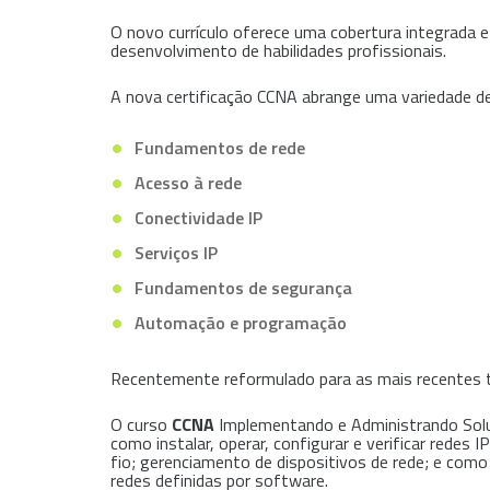
O novo currículo oferece uma cobertura integrada e
desenvolvimento de habilidades profissionais.
A nova certificação CCNA abrange uma variedade de 
Fundamentos de rede
Acesso à rede
Conectividade IP
Serviços IP
Fundamentos de segurança
Automação e programação
Recentemente reformulado para as mais recentes tec
O curso
CCNA
Implementando e Administrando Solu
como instalar, operar, configurar e verificar rede
fio; gerenciamento de dispositivos de rede; e co
redes definidas por software.