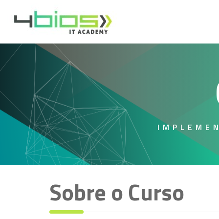
IMPLEME
Sobre o Curso