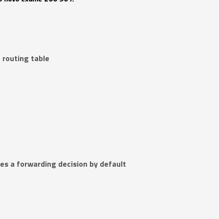
 routing table
s a forwarding decision by default