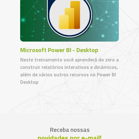
Microsoft Power BI - Desktop
Neste treinamento você aprenderá do zero a
construir relatórios interativos e dinâmicos,
além de vários outros recursos no Power BI
Desktop
Receba nossas
novidades por e-mail!