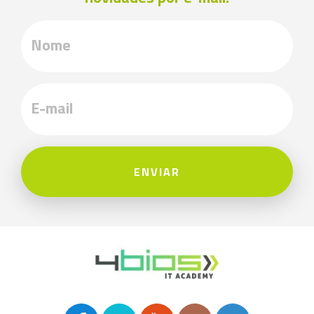
ENVIAR