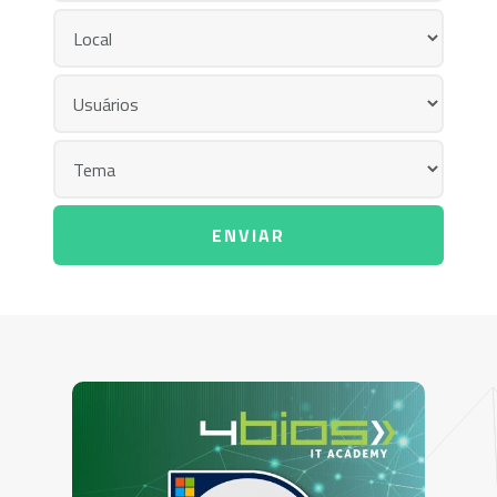
ENVIAR