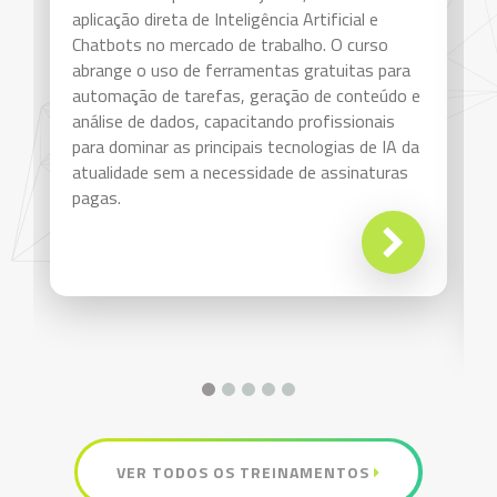
aplicação direta de Inteligência Artificial e
Chatbots no mercado de trabalho. O curso
abrange o uso de ferramentas gratuitas para
automação de tarefas, geração de conteúdo e
análise de dados, capacitando profissionais
para dominar as principais tecnologias de IA da
atualidade sem a necessidade de assinaturas
pagas.
VER TODOS OS TREINAMENTOS