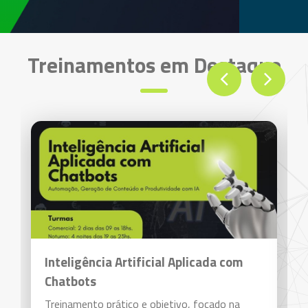
Treinamentos em Destaque
Inteligência Artificial Aplicada com
Chatbots
Treinamento prático e objetivo, focado na