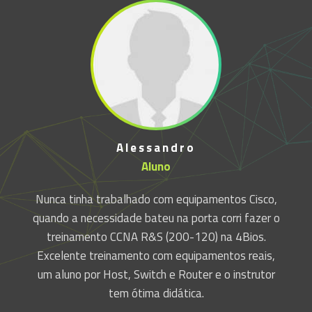
Alessandro
Aluno
o.
Nunca tinha trabalhado com equipamentos Cisco,
ue
quando a necessidade bateu na porta corri fazer o
treinamento CCNA R&S (200-120) na 4Bios.
é
Excelente treinamento com equipamentos reais,
um aluno por Host, Switch e Router e o instrutor
tem ótima didática.