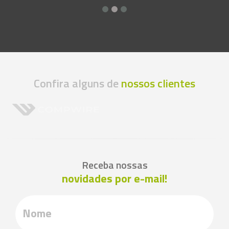
Confira alguns de
nossos clientes
Receba nossas
novidades por e-mail!