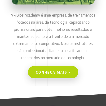
A 4Bios Academy é uma empresa de treinamentos
focados na área de tecnologia, capacitando
profissionais para obter melhores resultados e
manter-se sempre à frente de um mercado
extremamente competitivo. Nossos instrutores
são profissionais altamente qualificados e
renomados no mercado de tecnologia.
CONHEÇA MAIS