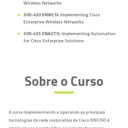
Wireless Networks
300-430 ENWLSI:
Implementing Cisco
Enterprise Wireless Networks
300-435 ENAUTO:
Implementing Automation
for Cisco Enterprise Solutions
Sobre o Curso
O curso
Implementando e operando as principais
tecnologias da rede corporativa da Cisco (ENCOR)
é