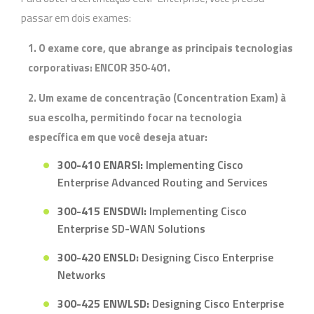
passar em dois exames:
1. O exame core, que abrange as principais tecnologias
corporativas:
ENCOR 350-401
.
2. Um exame de concentração (Concentration Exam) à
sua escolha, permitindo focar na tecnologia
específica em que você deseja atuar:
300-410 ENARSI:
Implementing Cisco
Enterprise Advanced Routing and Services
300-415 ENSDWI:
Implementing Cisco
Enterprise SD-WAN Solutions
300-420 ENSLD:
Designing Cisco Enterprise
Networks
300-425 ENWLSD:
Designing Cisco Enterprise