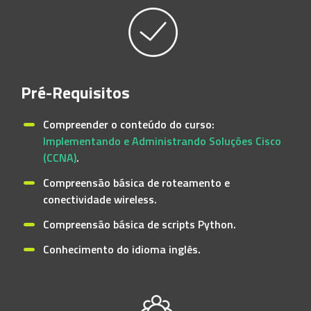
Pré-Requisitos
Compreender o conteúdo do curso:
Implementando e Administrando Soluções Cisco
(CCNA)
.
Compreensão básica de roteamento e
conectividade wireless.
Compreensão básica de scripts Python.
Conhecimento do idioma inglês.