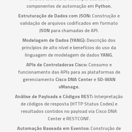
componentes de automação em
Python
.
Estruturação de Dados com JSON:
Construção e
validação de arquivos codificados em formato
JSON
para chamadas de API.
Modelagem de Dados (YANG):
Descrição dos
princípios de alto nível e benefícios do uso da
linguagem de modelagem de dados
YANG
.
APIs de Controladoras Cisco:
Consumo e
funcionamento das APIs para as plataformas de
gerenciamento
Cisco DNA Center
e
SD-WAN
vManage
.
Análise de Payloads e Códigos REST:
Interpretação
de códigos de resposta (HTTP Status Codes) e
resultados contidos no payload via Cisco DNA
Center e RESTCONF.
Automação Baseada em Eventos:
Construção de