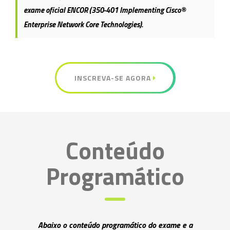
exame oficial
ENCOR (350-401 Implementing Cisco®
Enterprise Network Core Technologies).
INSCREVA-SE AGORA
Conteúdo
Programático
Abaixo o conteúdo programático do exame e a