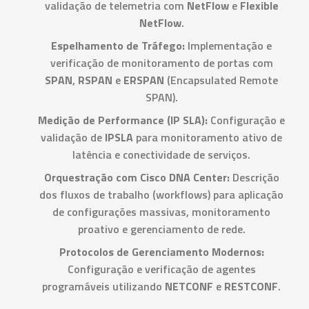
validação de telemetria com
NetFlow
e
Flexible
NetFlow
.
Espelhamento de Tráfego:
Implementação e
verificação de monitoramento de portas com
SPAN
,
RSPAN
e
ERSPAN
(Encapsulated Remote
SPAN).
Medição de Performance (IP SLA):
Configuração e
validação de
IPSLA
para monitoramento ativo de
latência e conectividade de serviços.
Orquestração com Cisco DNA Center:
Descrição
dos fluxos de trabalho (workflows) para aplicação
de configurações massivas, monitoramento
proativo e gerenciamento de rede.
Protocolos de Gerenciamento Modernos:
Configuração e verificação de agentes
programáveis utilizando
NETCONF
e
RESTCONF
.