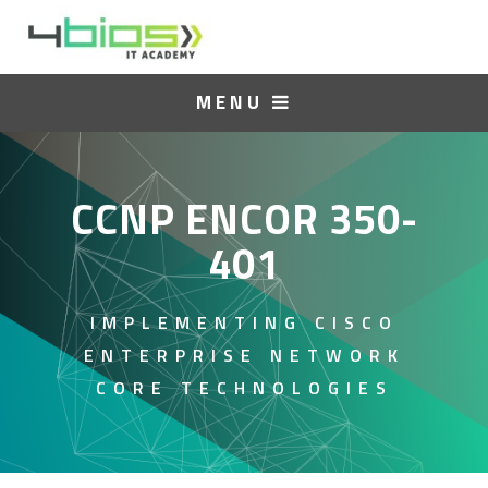
MENU
CCNP ENCOR 350-
401
IMPLEMENTING CISCO
ENTERPRISE NETWORK
CORE TECHNOLOGIES