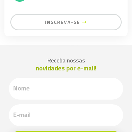
INSCREVA-SE
Receba nossas
novidades por e-mail!