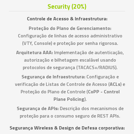
Security (20%)
Controle de Acesso & Infraestrutura:
Proteção do Plano de Gerenciamento:
Configuração de linhas de acesso administrativo
(VTY, Console) e proteção por senha rigorosa.
Arquitetura AAA:
Implementação de autenticação,
autorização e bilhetagem escalável usando
protocolos de segurança (TACACS+/RADIUS).
Segurança de Infraestrutura:
Configuração e
verificação de Listas de Controle de Acesso (
ACLs
) e
Proteção do Plano de Controle (
CoPP - Control
Plane Policing
).
Segurança de APIs:
Descrição dos mecanismos de
proteção para o consumo seguro de REST APIs.
Segurança Wireless & Design de Defesa corporativa: