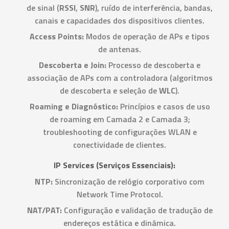
de sinal (
RSSI
,
SNR
), ruído de interferência, bandas,
canais e capacidades dos dispositivos clientes.
Access Points:
Modos de operação de APs e tipos
de antenas.
Descoberta e Join:
Processo de descoberta e
associação de APs com a controladora (algoritmos
de descoberta e seleção de
WLC
).
Roaming e Diagnóstico:
Princípios e casos de uso
de roaming em Camada 2 e Camada 3;
troubleshooting de configurações WLAN e
conectividade de clientes.
IP Services (Serviços Essenciais):
NTP:
Sincronização de relógio corporativo com
Network Time Protocol.
NAT/PAT:
Configuração e validação de tradução de
endereços estática e dinâmica.