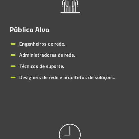
Público Alvo
Engenheiros de rede.
Administradores de rede.
Técnicos de suporte.
Designers de rede e arquitetos de soluções.