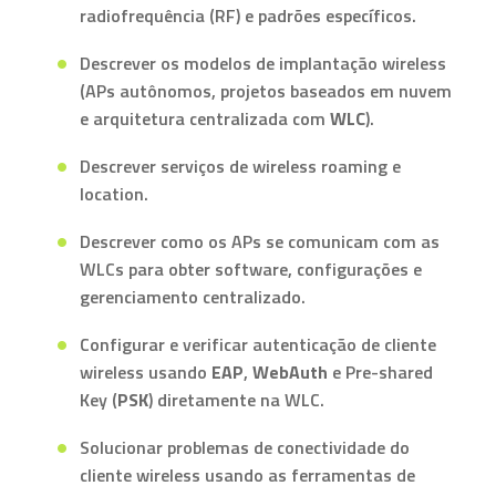
radiofrequência (RF) e padrões específicos.
Descrever os modelos de implantação wireless
(APs autônomos, projetos baseados em nuvem
e arquitetura centralizada com
WLC
).
Descrever serviços de wireless roaming e
location.
Descrever como os APs se comunicam com as
WLCs para obter software, configurações e
gerenciamento centralizado.
Configurar e verificar autenticação de cliente
wireless usando
EAP
,
WebAuth
e Pre-shared
Key (
PSK
) diretamente na WLC.
Solucionar problemas de conectividade do
cliente wireless usando as ferramentas de