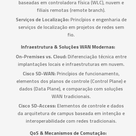
baseadas em controladora física (WLC), nuvem e
filiais remotas (remote branch).
Serviços de Localização:
Princípios e engenharia de
serviços de localização em projetos de redes sem
fio.
Infraestrutura & Soluções WAN Modernas:
On-Premises vs. Cloud:
Diferenciação técnica entre
implantações locais e infraestruturas em nuvem.
Cisco SD-WAN:
Princípios de funcionamento,
elementos dos planos de controle (Control Plane) e
dados (Data Plane), e comparação com soluções
WAN tradicionais.
Cisco SD-Access:
Elementos de controle e dados
da arquitetura de campus baseada em intenção e
interoperabilidade com redes tradicionais.
QoS & Mecanismos de Comutação: