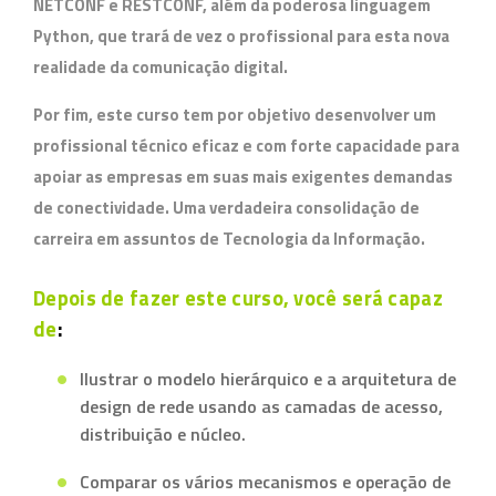
NETCONF
e
RESTCONF
, além da poderosa linguagem
Python
, que trará de vez o profissional para esta nova
realidade da comunicação digital.
Por fim, este curso tem por objetivo desenvolver um
profissional técnico eficaz e com forte capacidade para
apoiar as empresas em suas mais exigentes demandas
de conectividade. Uma verdadeira consolidação de
carreira em assuntos de Tecnologia da Informação.
Depois de fazer este curso, você será capaz
de
:
Ilustrar o modelo hierárquico e a arquitetura de
design de rede usando as camadas de acesso,
distribuição e núcleo.
Comparar os vários mecanismos e operação de