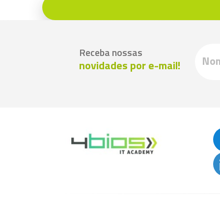
Receba nossas
novidades por e-mail!