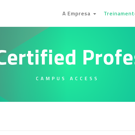
A Empresa
Treinamen
Certified Profe
CAMPUS ACCESS