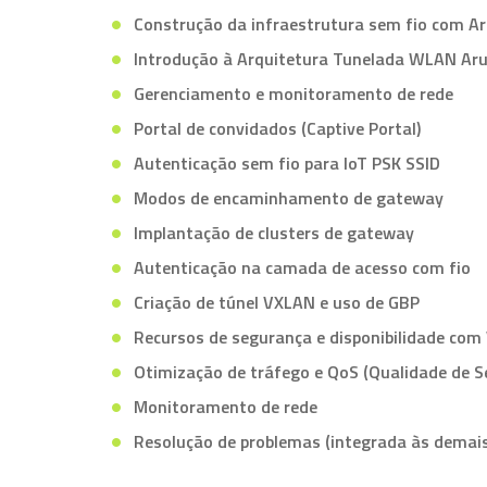
Construção da infraestrutura sem fio com A
Introdução à Arquitetura Tunelada WLAN Ar
Gerenciamento e monitoramento de rede
Portal de convidados (Captive Portal)
Autenticação sem fio para IoT PSK SSID
Modos de encaminhamento de gateway
Implantação de clusters de gateway
Autenticação na camada de acesso com fio
Criação de túnel VXLAN e uso de GBP
Recursos de segurança e disponibilidade co
Otimização de tráfego e QoS (Qualidade de Se
Monitoramento de rede
Resolução de problemas (integrada às demais 