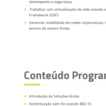
desempenho e segurança.
Trabalhar com virtualização de rede usando o
Framework (VSF).
Gerenciar mobilidade em redes corporativas, 
pontos de acesso Aruba.
Conteúdo Progra
Introdução às Soluções Aruba
Autenticação sem fio usando 802.1X