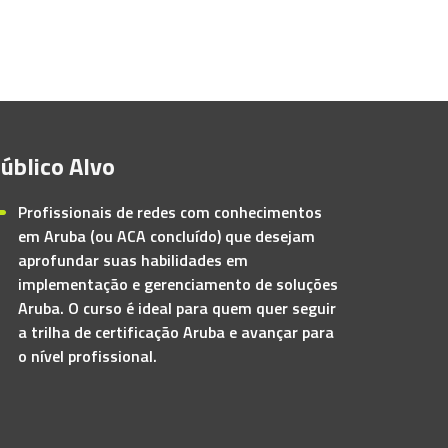
úblico Alvo
Profissionais de redes com conhecimentos
em Aruba (ou ACA concluído) que desejam
aprofundar suas habilidades em
implementação e gerenciamento de soluções
Aruba. O curso é ideal para quem quer seguir
a trilha de certificação Aruba e avançar para
o nível profissional.