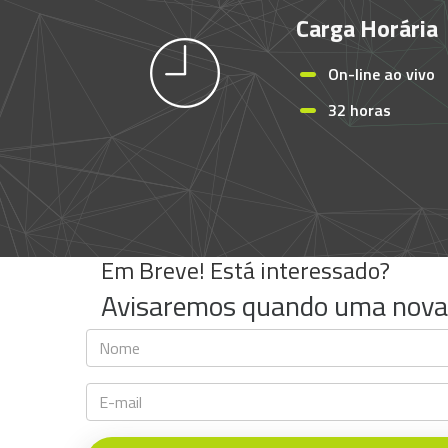
Carga Horária
On-line ao vivo
32 horas
Em Breve! Está interessado?
Avisaremos quando uma nova t