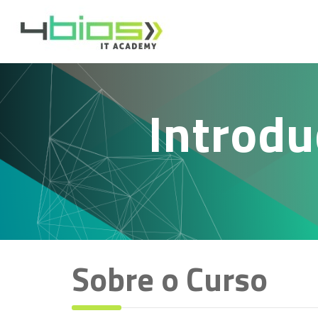
Introdu
Sobre o Curso