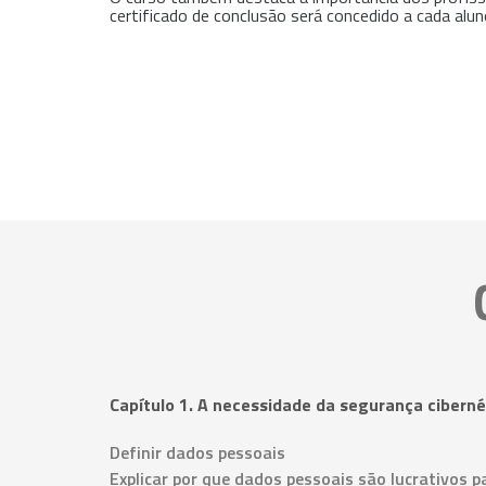
certificado de conclusão será concedido a cada alun
Capítulo 1. A necessidade da segurança ciberné
Definir dados pessoais
Explicar por que dados pessoais são lucrativos p