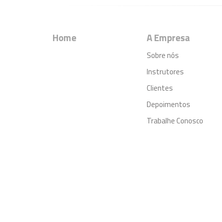
Home
A Empresa
Sobre nós
Instrutores
Clientes
Depoimentos
Trabalhe Conosco