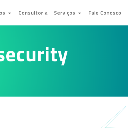
tos
Consultoria
Serviços
Fale Conosco
security