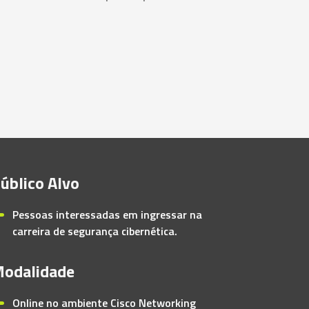
úblico Alvo
Pessoas interessadas em ingressar na
carreira de segurança cibernética.
odalidade
Online no ambiente Cisco Networking