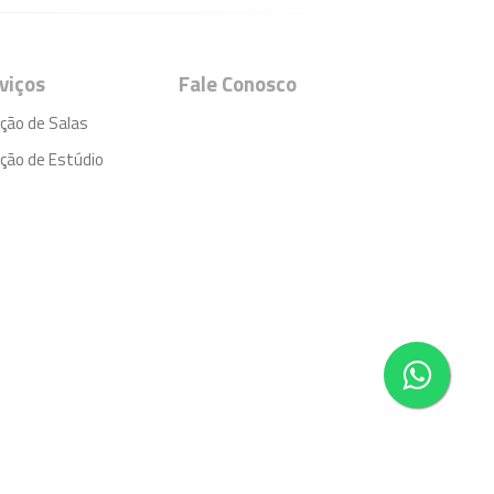
viços
Fale Conosco
ção de Salas
ção de Estúdio