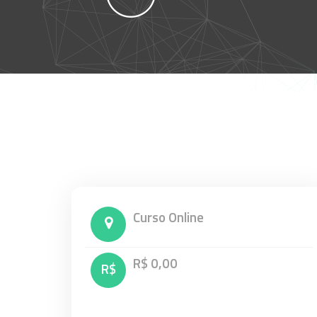
Curso Online
R$ 0,00
R$