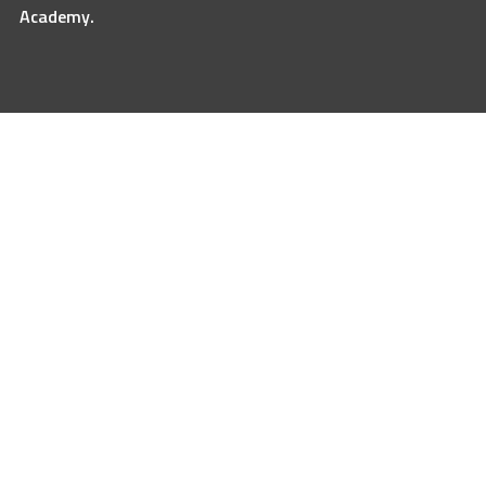
Academy.