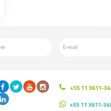
+55 11 3611-34
+55 11 3611-34