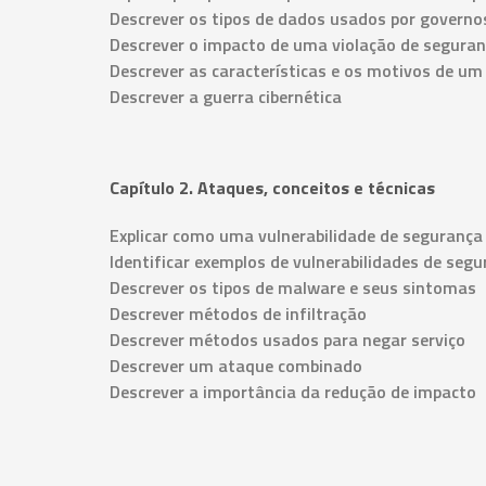
Descrever os tipos de dados usados ​​por govern
Descrever o impacto de uma violação de segura
Descrever as características e os motivos de um
Descrever a guerra cibernética
Capítulo 2. Ataques, conceitos e técnicas
Explicar como uma vulnerabilidade de segurança
Identificar exemplos de vulnerabilidades de seg
Descrever os tipos de malware e seus sintomas
Descrever métodos de infiltração
Descrever métodos usados ​​para negar serviço
Descrever um ataque combinado
Descrever a importância da redução de impacto