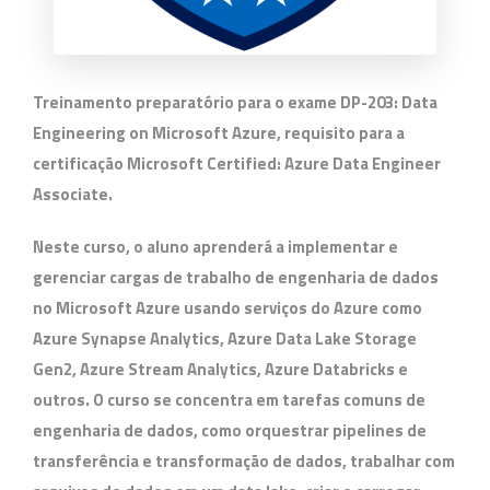
Treinamento preparatório para o exame
DP-203: Data
Engineering on Microsoft Azure
, requisito para a
certificação
Microsoft Certified: Azure Data Engineer
Associate.
Neste curso, o aluno aprenderá a implementar e
gerenciar cargas de trabalho de engenharia de dados
no Microsoft Azure usando serviços do Azure como
Azure Synapse Analytics, Azure Data Lake Storage
Gen2, Azure Stream Analytics, Azure Databricks e
outros. O curso se concentra em tarefas comuns de
engenharia de dados, como orquestrar pipelines de
transferência e transformação de dados, trabalhar com