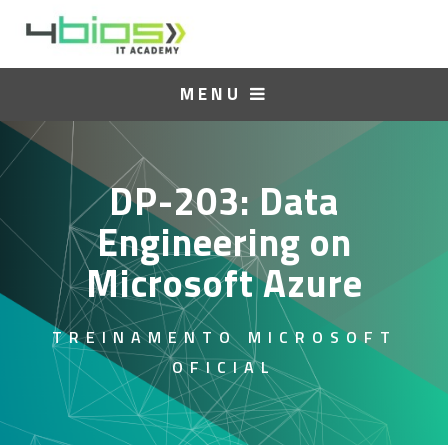
MENU
DP-203: Data
Engineering on
Microsoft Azure
TREINAMENTO MICROSOFT
OFICIAL