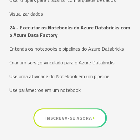
Usar o Spark para trabalhar com arquivos de dados
Visualizar dados
24 - Executar os Notebooks do Azure Databricks com
o Azure Data Factory
Entenda os notebooks e pipelines do Azure Databricks
Criar um serviço vinculado para o Azure Databricks
Use uma atividade do Notebook em um pipeline
Use parâmetros em um notebook
INSCREVA-SE AGORA