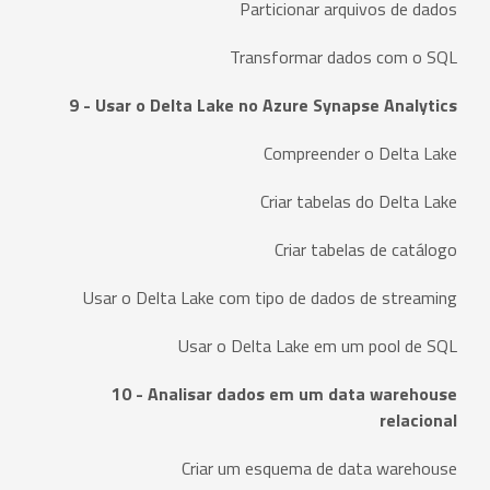
Particionar arquivos de dados
Transformar dados com o SQL
9 - Usar o Delta Lake no Azure Synapse Analytics
Compreender o Delta Lake
Criar tabelas do Delta Lake
Criar tabelas de catálogo
Usar o Delta Lake com tipo de dados de streaming
Usar o Delta Lake em um pool de SQL
10 - Analisar dados em um data warehouse
relacional
Criar um esquema de data warehouse