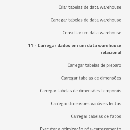
Criar tabelas de data warehouse
Carregar tabelas de data warehouse
Consultar um data warehouse
11 - Carregar dados em um data warehouse
relacional
Carregar tabelas de preparo
Carregar tabelas de dimensões
Carregar tabelas de dimensões temporais
Carregar dimensões variáveis lentas
Carregar tabelas de fatos
Executar a otimização pós-carregamento