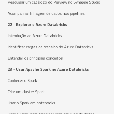
Pesquisar um catálogo do Purview no Synapse Studio
Acompanhar linhagem de dados nos pipelines
22 - Explorar o Azure Databricks
Introdução ao Azure Databricks
Identificar cargas de trabalho do Azure Databricks
Entender os principais conceitos
23 - Usar Apache Spark no Azure Databricks
Conhecer o Spark
Criar um cluster Spark
Usar o Spark em notebooks