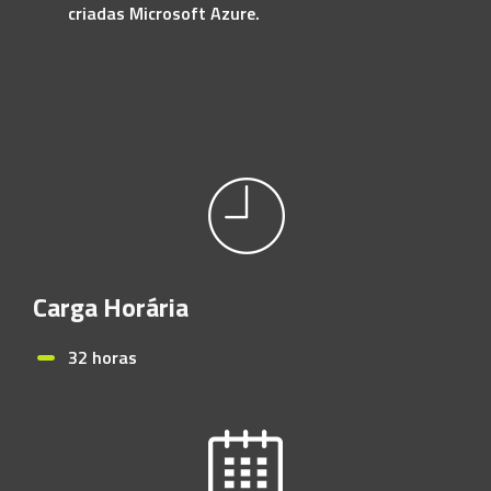
criadas Microsoft Azure.
Carga Horária
32 horas