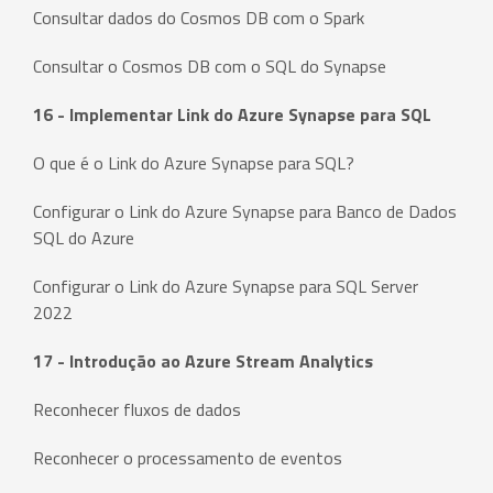
Consultar dados do Cosmos DB com o Spark
Consultar o Cosmos DB com o SQL do Synapse
16 - Implementar Link do Azure Synapse para SQL
O que é o Link do Azure Synapse para SQL?
Configurar o Link do Azure Synapse para Banco de Dados
SQL do Azure
Configurar o Link do Azure Synapse para SQL Server
2022
17 - Introdução ao Azure Stream Analytics
Reconhecer fluxos de dados
Reconhecer o processamento de eventos