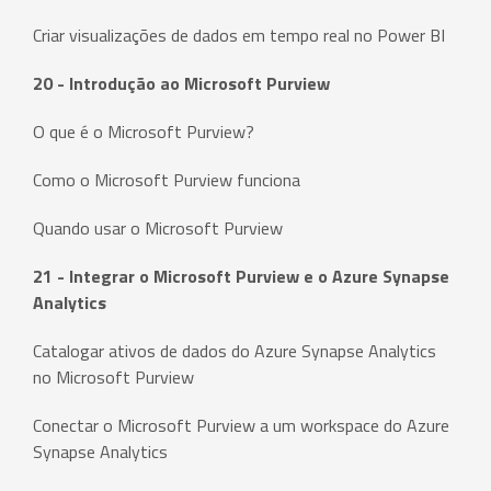
Criar visualizações de dados em tempo real no Power BI
20 - Introdução ao Microsoft Purview
O que é o Microsoft Purview?
Como o Microsoft Purview funciona
Quando usar o Microsoft Purview
21 - Integrar o Microsoft Purview e o Azure Synapse
Analytics
Catalogar ativos de dados do Azure Synapse Analytics
no Microsoft Purview
Conectar o Microsoft Purview a um workspace do Azure
Synapse Analytics