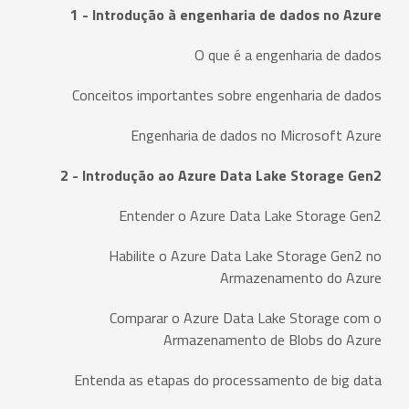
1 - Introdução à engenharia de dados no Azure
O que é a engenharia de dados
Conceitos importantes sobre engenharia de dados
Engenharia de dados no Microsoft Azure
2 - Introdução ao Azure Data Lake Storage Gen2
Entender o Azure Data Lake Storage Gen2
Habilite o Azure Data Lake Storage Gen2 no
Armazenamento do Azure
Comparar o Azure Data Lake Storage com o
Armazenamento de Blobs do Azure
Entenda as etapas do processamento de big data