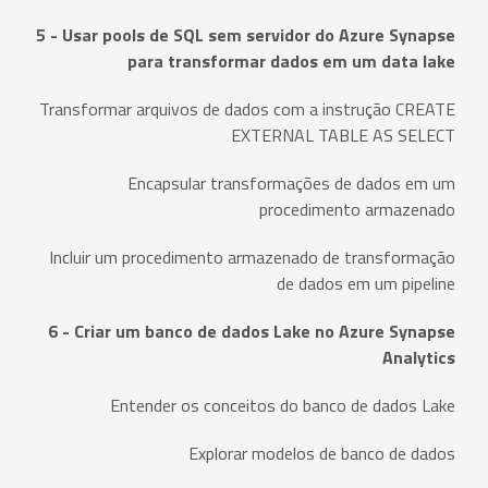
5 - Usar pools de SQL sem servidor do Azure Synapse
para transformar dados em um data lake
Transformar arquivos de dados com a instrução CREATE
EXTERNAL TABLE AS SELECT
Encapsular transformações de dados em um
procedimento armazenado
Incluir um procedimento armazenado de transformação
de dados em um pipeline
6 - Criar um banco de dados Lake no Azure Synapse
Analytics
Entender os conceitos do banco de dados Lake
Explorar modelos de banco de dados