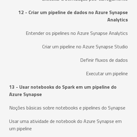
12 - Criar um pipeline de dados no Azure Synapse
Analytics
Entender os pipelines no Azure Synapse Analytics
Criar um pipeline no Azure Synapse Studio
Definir fluxos de dados
Executar um pipeline
13 - Usar notebooks do Spark em um pipeline do
Azure Synapse
Noções básicas sobre notebooks e pipelines do Synapse
Usar uma atividade de notebook do Azure Synapse em
um pipeline