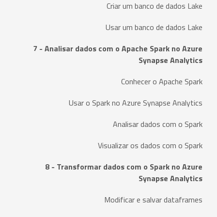
Criar um banco de dados Lake
Usar um banco de dados Lake
7 - Analisar dados com o Apache Spark no Azure
Synapse Analytics
Conhecer o Apache Spark
Usar o Spark no Azure Synapse Analytics
Analisar dados com o Spark
Visualizar os dados com o Spark
8 - Transformar dados com o Spark no Azure
Synapse Analytics
Modificar e salvar dataframes