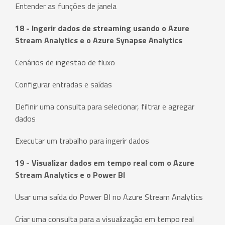
Entender as funções de janela
18 - Ingerir dados de streaming usando o Azure
Stream Analytics e o Azure Synapse Analytics
Cenários de ingestão de fluxo
Configurar entradas e saídas
Definir uma consulta para selecionar, filtrar e agregar
dados
Executar um trabalho para ingerir dados
19 - Visualizar dados em tempo real com o Azure
Stream Analytics e o Power BI
Usar uma saída do Power BI no Azure Stream Analytics
Criar uma consulta para a visualização em tempo real