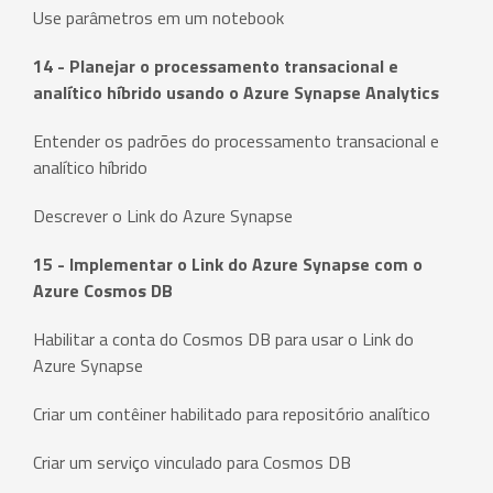
Use parâmetros em um notebook
14 - Planejar o processamento transacional e
analítico híbrido usando o Azure Synapse Analytics
Entender os padrões do processamento transacional e
analítico híbrido
Descrever o Link do Azure Synapse
15 - Implementar o Link do Azure Synapse com o
Azure Cosmos DB
Habilitar a conta do Cosmos DB para usar o Link do
Azure Synapse
Criar um contêiner habilitado para repositório analítico
Criar um serviço vinculado para Cosmos DB