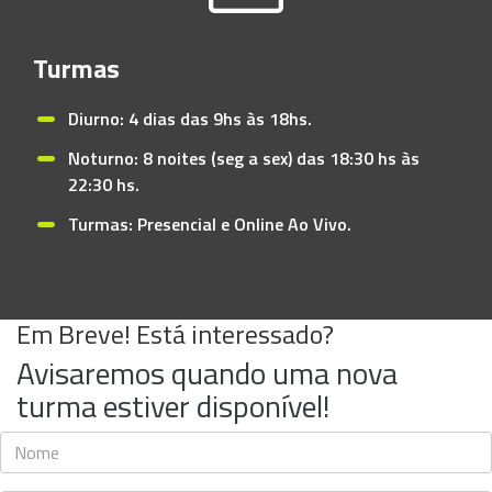
Turmas
Diurno: 4 dias das 9hs às 18hs.
Noturno: 8 noites (seg a sex) das 18:30 hs às
22:30 hs.
Turmas: Presencial e Online Ao Vivo.
Em Breve! Está interessado?
Avisaremos quando uma nova
turma estiver disponível!