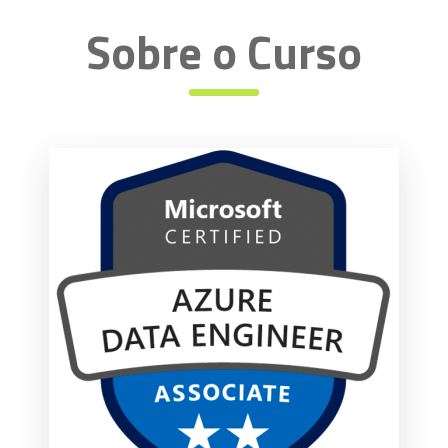
Sobre o Curso