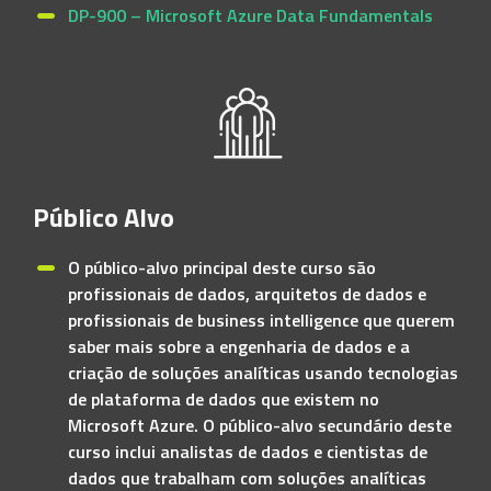
DP-900 – Microsoft Azure Data Fundamentals
Público Alvo
O público-alvo principal deste curso são
profissionais de dados, arquitetos de dados e
profissionais de business intelligence que querem
saber mais sobre a engenharia de dados e a
criação de soluções analíticas usando tecnologias
de plataforma de dados que existem no
Microsoft Azure. O público-alvo secundário deste
curso inclui analistas de dados e cientistas de
dados que trabalham com soluções analíticas