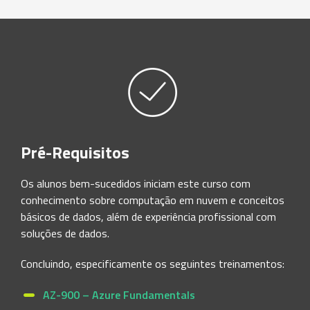
Pré-Requisitos
Os alunos bem-sucedidos iniciam este curso com
conhecimento sobre computação em nuvem e conceitos
básicos de dados, além de experiência profissional com
soluções de dados.
Concluindo, especificamente os seguintes treinamentos:
AZ-900 – Azure Fundamentals