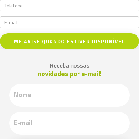
ME AVISE QUANDO ESTIVER DISPONÍVEL
Receba nossas
novidades por e-mail!