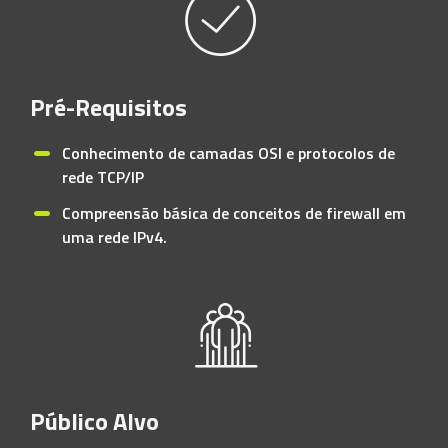
Pré-Requisitos
Conhecimento de camadas OSI e protocolos de
rede TCP/IP
Compreensão básica de conceitos de firewall em
uma rede IPv4.
Público Alvo