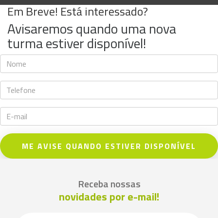
Em Breve! Está interessado?
Avisaremos quando uma nova
turma estiver disponível!
ME AVISE QUANDO ESTIVER DISPONÍVEL
Receba nossas
novidades por e-mail!