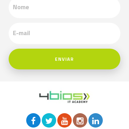
ENVIAR