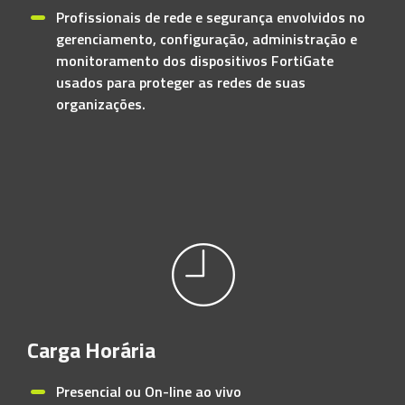
Profissionais de rede e segurança envolvidos no
gerenciamento, configuração, administração e
monitoramento dos dispositivos FortiGate
usados para proteger as redes de suas
organizações.
Carga Horária
Presencial ou On-line ao vivo