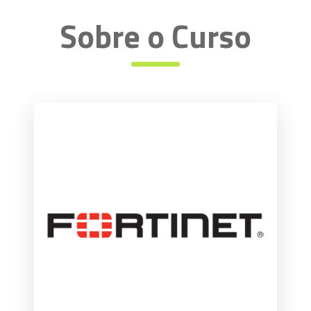
Sobre o Curso