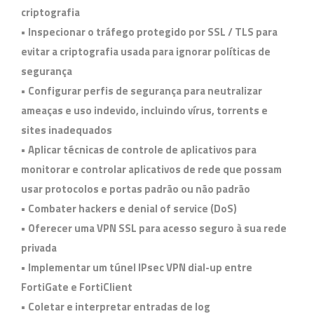
criptografia
• Inspecionar o tráfego protegido por SSL / TLS para
evitar a criptografia usada para ignorar políticas de
segurança
• Configurar perfis de segurança para neutralizar
ameaças e uso indevido, incluindo vírus, torrents e
sites inadequados
• Aplicar técnicas de controle de aplicativos para
monitorar e controlar aplicativos de rede que possam
usar protocolos e portas padrão ou não padrão
• Combater hackers e denial of service (DoS)
• Oferecer uma VPN SSL para acesso seguro à sua rede
privada
• Implementar um túnel IPsec VPN dial-up entre
FortiGate e FortiClient
• Coletar e interpretar entradas de log