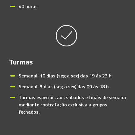
40 horas
Turmas
Semanal: 10 dias (seg a sex) das 19 às 23 h.
Semanal: 5 dias (seg a sex) das 09 às 18 h.
Turmas especiais aos sábados e finais de semana
mediante contratação exclusiva a grupos
fechados.