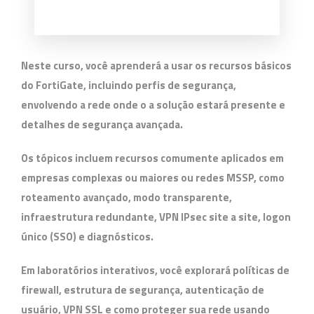
Neste curso, você aprenderá a usar os recursos básicos
do FortiGate, incluindo perfis de segurança,
envolvendo a rede onde o a solução estará presente e
detalhes de segurança avançada.
Os tópicos incluem recursos comumente aplicados em
empresas complexas ou maiores ou redes MSSP, como
roteamento avançado, modo transparente,
infraestrutura redundante, VPN IPsec site a site, logon
único (SSO) e diagnósticos.
Em laboratórios interativos, você explorará políticas de
firewall, estrutura de segurança, autenticação de
usuário, VPN SSL e como proteger sua rede usando