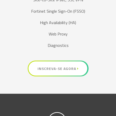
Fortinet Single Sign-On (FSSO)
High Availability (HA)
Web Proxy
Diagnostics
INSCREVA-SE AGORA