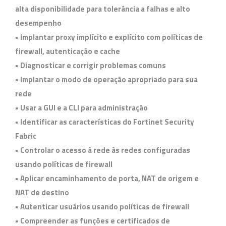
alta disponibilidade para tolerância a falhas e alto
desempenho
• Implantar proxy implícito e explícito com políticas de
firewall, autenticação e cache
• Diagnosticar e corrigir problemas comuns
• Implantar o modo de operação apropriado para sua
rede
• Usar a GUI e a CLI para administração
• Identificar as características do Fortinet Security
Fabric
• Controlar o acesso à rede às redes configuradas
usando políticas de firewall
• Aplicar encaminhamento de porta, NAT de origem e
NAT de destino
• Autenticar usuários usando políticas de firewall
• Compreender as funções e certificados de