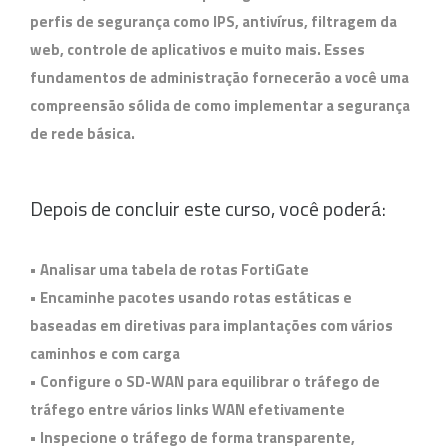
perfis de segurança como IPS, antivírus, filtragem da
web, controle de aplicativos e muito mais. Esses
fundamentos de administração fornecerão a você uma
compreensão sólida de como implementar a segurança
de rede básica.
Depois de concluir este curso, você poderá:
• Analisar uma tabela de rotas FortiGate
• Encaminhe pacotes usando rotas estáticas e
baseadas em diretivas para implantações com vários
caminhos e com carga
• Configure o SD-WAN para equilibrar o tráfego de
tráfego entre vários links WAN efetivamente
• Inspecione o tráfego de forma transparente,