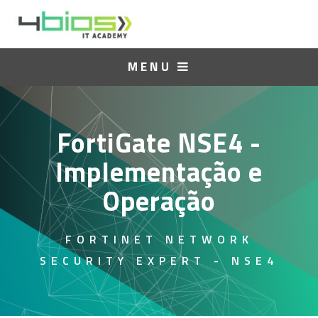
MENU
FortiGate NSE4 -
Implementação e
Operação
FORTINET NETWORK
SECURITY EXPERT - NSE4