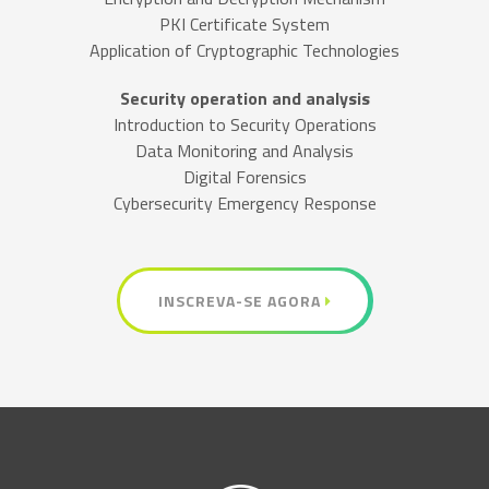
PKI Certificate System
Application of Cryptographic Technologies
Security operation and analysis
Introduction to Security Operations
Data Monitoring and Analysis
Digital Forensics
Cybersecurity Emergency Response
INSCREVA-SE AGORA