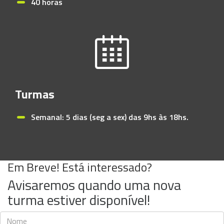
40 horas
Turmas
Semanal: 5 dias (seg a sex) das 9hs às 18hs.
Em Breve! Está interessado?
Avisaremos quando uma nova
turma estiver disponível!