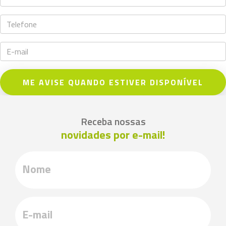
ME AVISE QUANDO ESTIVER DISPONÍVEL
Receba nossas
novidades por e-mail!