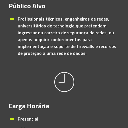
Público Alvo
Profissionais técnicos, engenheiros de redes,
universitários de tecnologia,que pretendam
ingressar na carreira de segurança de redes, ou
apenas adquirir conhecimentos para
implementação e suporte de firewalls e recursos
de proteção a uma rede de dados.
Carga Horária
Presencial