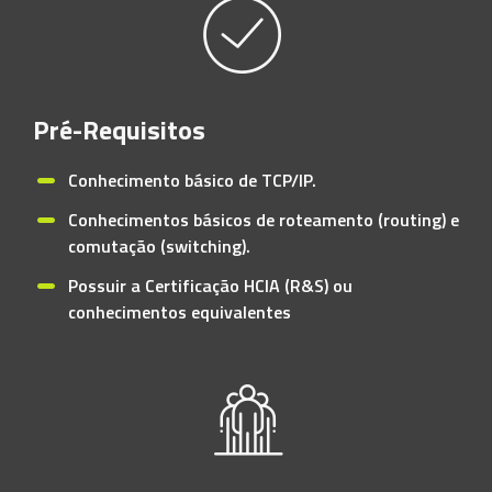
Pré-Requisitos
Conhecimento básico de TCP/IP.
Conhecimentos básicos de roteamento (routing) e
comutação (switching).
Possuir a Certificação HCIA (R&S) ou
conhecimentos equivalentes