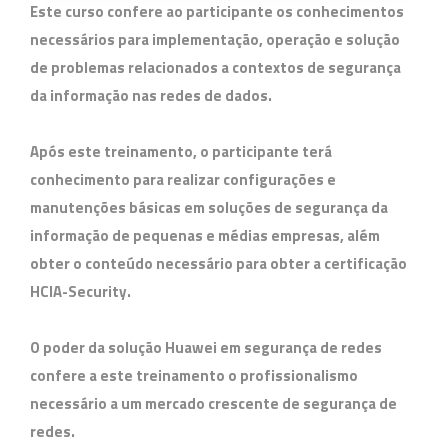
Este curso confere ao participante os conhecimentos
necessários para implementação, operação e solução
de problemas relacionados a contextos de segurança
da informação nas redes de dados.
Após este treinamento, o participante terá
conhecimento para realizar configurações e
manutenções básicas em soluções de segurança da
informação de pequenas e médias empresas, além
obter o conteúdo necessário para obter a certificação
HCIA-Security.
O poder da solução Huawei em segurança de redes
confere a este treinamento o profissionalismo
necessário a um mercado crescente de segurança de
redes.