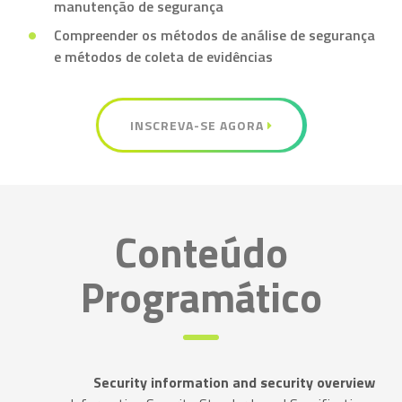
manutenção de segurança
Compreender os métodos de análise de segurança
e métodos de coleta de evidências
INSCREVA-SE AGORA
Conteúdo
Programático
Security information and security overview