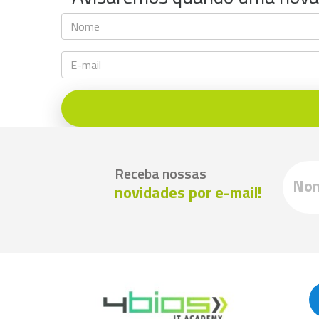
Receba nossas
novidades por e-mail!