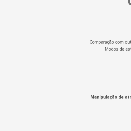
Comparação com out
Modos de es
Manipulação de atr