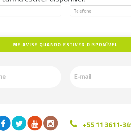
ME AVISE QUANDO ESTIVER DISPONÍVEL
+55 11 3611-34