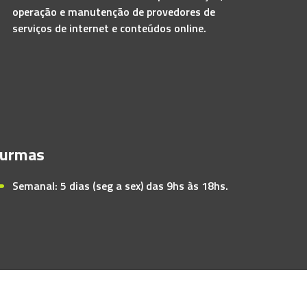
operação e manutenção de provedores de
serviços de internet e conteúdos online.
urmas
Semanal: 5 dias (seg a sex) das 9hs às 18hs.