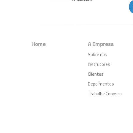
Home
A Empresa
Sobre nós
Instrutores
Clientes
Depoimentos
Trabalhe Conosco