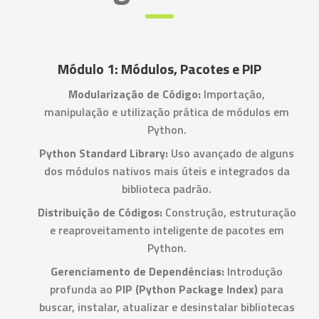
Módulo 1: Módulos, Pacotes e PIP
Modularização de Código:
Importação,
manipulação e utilização prática de módulos em
Python.
Python Standard Library:
Uso avançado de alguns
dos módulos nativos mais úteis e integrados da
biblioteca padrão.
Distribuição de Códigos:
Construção, estruturação
e reaproveitamento inteligente de pacotes em
Python.
Gerenciamento de Dependências:
Introdução
profunda ao
PIP (Python Package Index)
para
buscar, instalar, atualizar e desinstalar bibliotecas