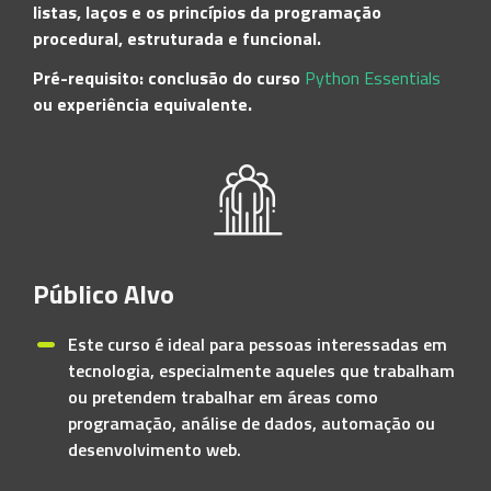
listas, laços e os princípios da programação
procedural, estruturada e funcional.
Pré-requisito: conclusão do curso
Python Essentials
ou experiência equivalente.
Público Alvo
Este curso é ideal para pessoas interessadas em
tecnologia, especialmente aqueles que trabalham
ou pretendem trabalhar em áreas como
programação, análise de dados, automação ou
desenvolvimento web.