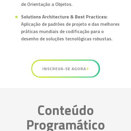
de Orientação a Objetos.
Solutions Architecture & Best Practices:
Aplicação de padrões de projeto e das melhores
práticas mundiais de codificação para o
desenho de soluções tecnológicas robustas.
INSCREVA-SE AGORA
Conteúdo
Programático