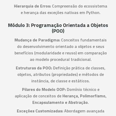
Hierarquia de Erros:
Compreensão do ecossistema
e herança das exceções nativas em Python.
Módulo 3: Programação Orientada a Objetos
(POO)
Mudança de Paradigma:
Conceitos fundamentais
do desenvolvimento orientado a objetos e seus
benefícios (modularidade e reuso) em comparação
ao modelo procedural tradicional.
Estruturas da POO:
Definição prática de classes,
objetos, atributos (propriedades) e métodos de
instância, de classe e estáticos.
Pilares do Modelo OOP:
Domínio técnico e
aplicação de conceitos de
Herança, Polimorfismo,
Encapsulamento e Abstração
.
Exceções Customizadas:
Abordagem avançada