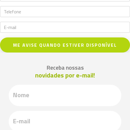
ME AVISE QUANDO ESTIVER DISPONÍVEL
Receba nossas
novidades por e-mail!