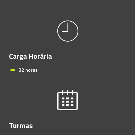
Carga Horária
32 horas
Turmas