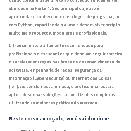
dando continuidade direta ao conteúdo fundamental
abordado na Parte 1. Seu principal objetivo é
aprofundar o conhecimento em lógica de programação
com Python, capacitando o aluno a desenvolver scripts
muito mais robustos, modulares e profissionais.
O treinamento é altamente recomendado para
profissionais e estudantes que desejam seguir carreira
ou acelerar entregas nas áreas de
desenvolvimento de
software, engenharia de redes, segurança da
informação (Cybersecurity) ou Internet das Coisas
(IoT)
. Ao concluir esta jornada, o profissional estará
apto a desenhar soluções automatizadas complexas
utilizando as melhores práticas do mercado.
Neste curso avançado, você vai dominar: