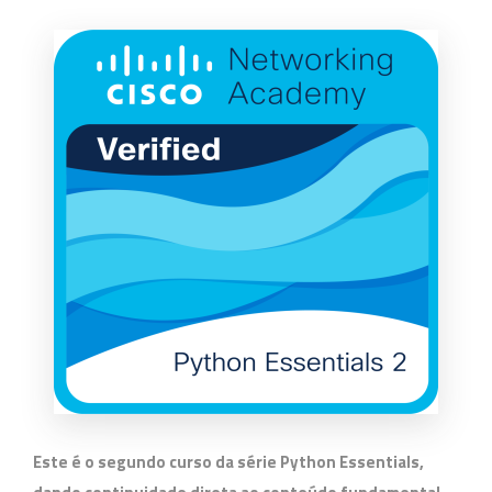
Este é o segundo curso da série
Python Essentials
,