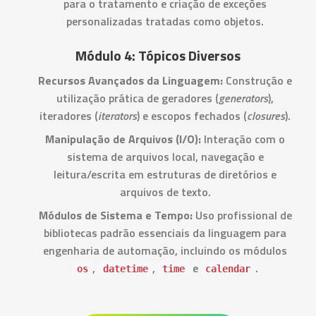
para o tratamento e criação de exceções
personalizadas tratadas como objetos.
Módulo 4: Tópicos Diversos
Recursos Avançados da Linguagem:
Construção e
utilização prática de geradores (
generators
),
iteradores (
iterators
) e escopos fechados (
closures
).
Manipulação de Arquivos (I/O):
Interação com o
sistema de arquivos local, navegação e
leitura/escrita em estruturas de diretórios e
arquivos de texto.
Módulos de Sistema e Tempo:
Uso profissional de
bibliotecas padrão essenciais da linguagem para
engenharia de automação, incluindo os módulos
,
,
e
.
os
datetime
time
calendar