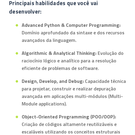
Principais habilidades que você vai
desenvolver:
Advanced Python & Computer Programming:
Domínio aprofundado da sintaxe e dos recursos
avançados da linguagem.
Algorithmic & Analytical Thinking:
Evolução do
raciocínio lógico e analítico para a resolução
eficiente de problemas de software.
Design, Develop, and Debug:
Capacidade técnica
para projetar, construir e realizar depuração
avançada em aplicações multi-módulos (Multi-
Module applications).
Object-Oriented Programming (POO/OOP):
Criação de códigos altamente reutilizáveis e
escaláveis utilizando os conceitos estruturais