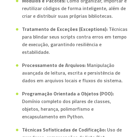
Módulos e Pacotes:
Como organizar, importar e
reutilizar códigos de forma inteligente, além de
criar e distribuir suas próprias bibliotecas.
Tratamento de Exceções (Exceptions):
Técnicas
para blindar seus scripts contra erros em tempo
de execução, garantindo resiliência e
estabilidade.
Processamento de Arquivos:
Manipulação
avançada de leitura, escrita e persistência de
dados em arquivos locais e fluxos do sistema.
Programação Orientada a Objetos (POO):
Domínio completo dos pilares de classes,
objetos, herança, polimorfismo e
encapsulamento em Python.
Técnicas Sofisticadas de Codificação:
Uso de