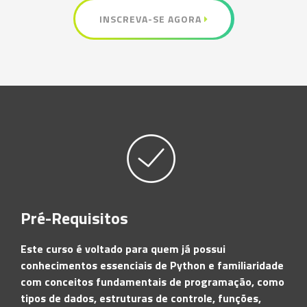
INSCREVA-SE AGORA
Pré-Requisitos
Este curso é voltado para quem já possui
conhecimentos essenciais de Python e familiaridade
com conceitos fundamentais de programação, como
tipos de dados, estruturas de controle, funções,