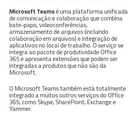
Microsoft Teams
é uma plataforma unificada
de comunicação e colaboração que combina
bate-papo, videoconferências,
armazenamento de arquivos (incluindo
colaboração em arquivos) e integração de
aplicativos no local de trabalho. O serviço se
integra ao pacote de produtividade Office
365 e apresenta extensões que podem ser
integradas a produtos que não são da
Microsoft.
O Microsoft Teams também está totalmente
integrado a muitos outros serviços do Office
365, como Skype, SharePoint, Exchange e
Yammer.