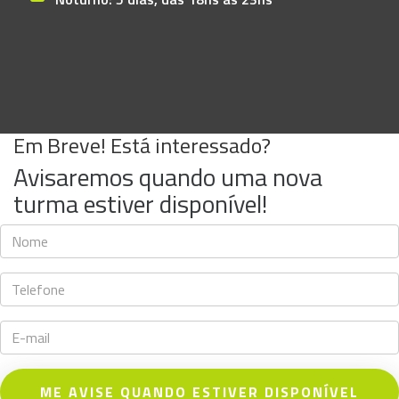
Em Breve! Está interessado?
Avisaremos quando uma nova
turma estiver disponível!
ME AVISE QUANDO ESTIVER DISPONÍVEL