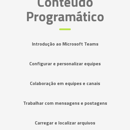
Conteúdo
Programático
Introdução ao Microsoft Teams
Configurar e personalizar equipes
Colaboração em equipes e canais
Trabalhar com mensagens e postagens
Carregar e localizar arquivos