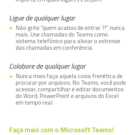
Ligue de qualquer lugar
Nâo grite “quem acabou de entrar ?!” nunca
mais. Use chamadas do Teams como
sistema telefônico para aliviar o estresse
das chamadas em conferência.
Colabore de qualquer lugar
Nunca mais faça aquela coisa frenética de
procurar por arquivos. No Teams, você pode
acessar, compartilhar e editar documentos
do Word, PowerPoint e arquivos do Excel
em tempo real.
Faça mais com o Microsoft Teams!