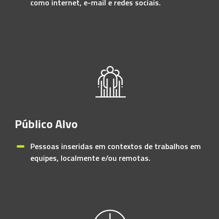
como internet, e-mail e redes sociais.
Público Alvo
Pessoas inseridas em contextos de trabalhos em
equipes, localmente e/ou remotas.