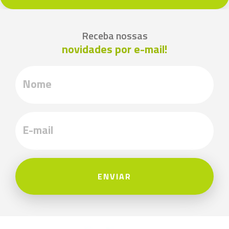
Receba nossas
novidades por e-mail!
ENVIAR