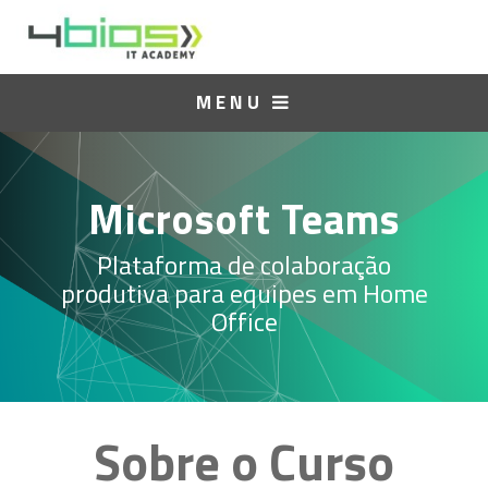
MENU
Microsoft Teams
Plataforma de colaboração
produtiva para equipes em Home
Office
Sobre o Curso