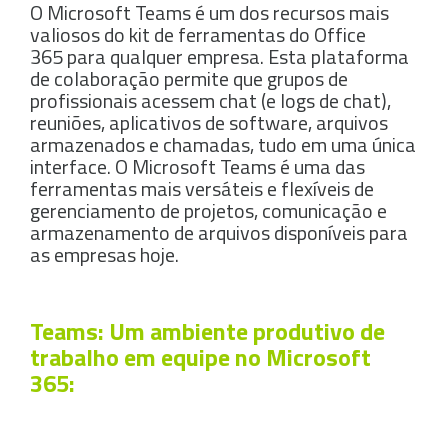
O Microsoft Teams é um dos recursos mais
valiosos do kit de ferramentas do Office
365 para qualquer empresa. Esta plataforma
de colaboração permite que grupos de
profissionais acessem chat (e logs de chat),
reuniões, aplicativos de software, arquivos
armazenados e chamadas, tudo em uma única
interface. O Microsoft Teams é uma das
ferramentas mais versáteis e flexíveis de
gerenciamento de projetos, comunicação e
armazenamento de arquivos disponíveis para
as empresas hoje.
Teams: Um ambiente produtivo de
trabalho em equipe no Microsoft
365: