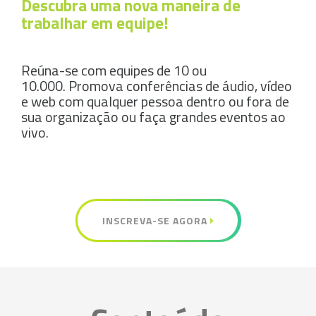
Descubra uma nova maneira de
trabalhar em equipe!
Reúna-se com equipes de 10 ou
10.000. Promova conferências de áudio, vídeo
e web com qualquer pessoa dentro ou fora de
sua organização ou faça grandes eventos ao
vivo.
INSCREVA-SE AGORA