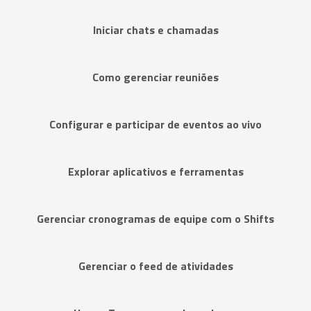
Iniciar chats e chamadas
Como gerenciar reuniões
Configurar e participar de eventos ao vivo
Explorar aplicativos e ferramentas
Gerenciar cronogramas de equipe com o Shifts
Gerenciar o feed de atividades