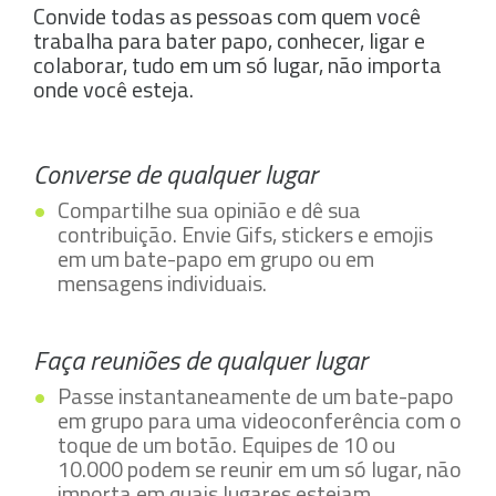
Convide todas as pessoas com quem você
trabalha para bater papo, conhecer, ligar e
colaborar, tudo em um só lugar, não importa
onde você esteja.
Converse de qualquer lugar
Compartilhe sua opinião e dê sua
contribuição. Envie Gifs, stickers e emojis
em um bate-papo em grupo ou em
mensagens individuais.
Faça reuniões de qualquer lugar
Passe instantaneamente de um bate-papo
em grupo para uma videoconferência com o
toque de um botão. Equipes de 10 ou
10.000 podem se reunir em um só lugar, não
importa em quais lugares estejam.