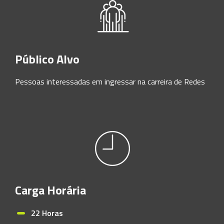
Público Alvo
Pessoas interessadas em ingressar na carreira de Redes
Carga Horária
22 Horas