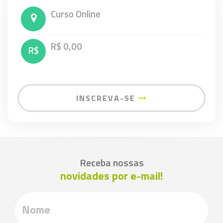
Curso Online
R$ 0,00
R$
INSCREVA-SE
Receba nossas
novidades por e-mail!