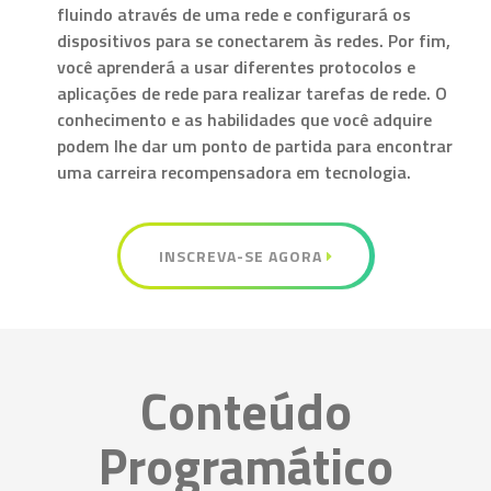
fluindo através de uma rede e configurará os
dispositivos para se conectarem às redes. Por fim,
você aprenderá a usar diferentes protocolos e
aplicações de rede para realizar tarefas de rede. O
conhecimento e as habilidades que você adquire
podem lhe dar um ponto de partida para encontrar
uma carreira recompensadora em tecnologia.
INSCREVA-SE AGORA
Conteúdo
Programático