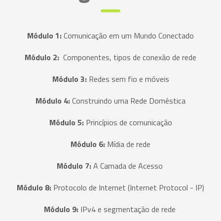
Módulo 1:
Comunicação em um Mundo Conectado
Módulo 2:
Componentes, tipos de conexão de rede
Módulo 3:
Redes sem fio e móveis
Módulo 4:
Construindo uma Rede Doméstica
Módulo 5:
Princípios de comunicação
Módulo 6:
Mídia de rede
Módulo 7:
A Camada de Acesso
Módulo 8:
Protocolo de Internet (Internet Protocol - IP)
Módulo 9:
IPv4 e segmentação de rede