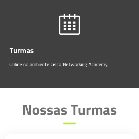
Turmas
Online no ambiente Cisco Networking Academy.
Nossas Turmas