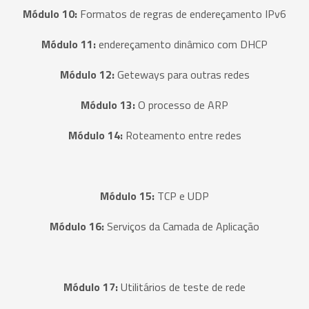
Módulo 10:
Formatos de regras de endereçamento IPv6
Módulo 11:
endereçamento dinâmico com DHCP
Módulo 12:
Geteways para outras redes
Módulo 13:
O processo de ARP
Módulo 14:
Roteamento entre redes
Módulo 15:
TCP e UDP
Módulo 16:
Serviços da Camada de Aplicação
Módulo 17:
Utilitários de teste de rede