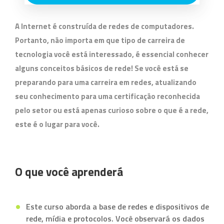
A Internet é construída de redes de computadores.
Portanto, não importa em que tipo de carreira de
tecnologia você está interessado, é essencial conhecer
alguns conceitos básicos de rede! Se você está se
preparando para uma carreira em redes, atualizando
seu conhecimento para uma certificação reconhecida
pelo setor ou está apenas curioso sobre o que é a rede,
este é o lugar para você.
O que você aprenderá
Este curso aborda a base de redes e dispositivos de
rede, mídia e protocolos. Você observará os dados