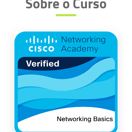
Sobre o Curso