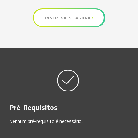
INSCREVA-SE AGORA
Pré-Requisitos
Nenhum pré-requisito é necessário.