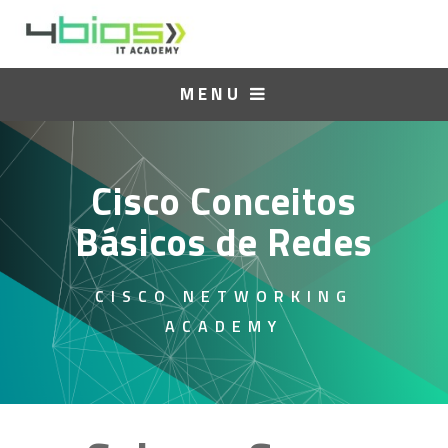
MENU
Cisco Conceitos
Básicos de Redes
CISCO NETWORKING
ACADEMY