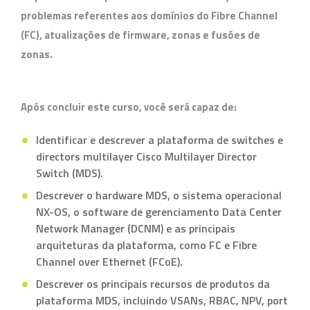
problemas referentes aos domínios do Fibre Channel
(FC), atualizações de firmware, zonas e fusões de
zonas.
Após concluir este curso, você será capaz de:
Identificar e descrever a plataforma de switches e
directors multilayer Cisco Multilayer Director
Switch (MDS).
Descrever o hardware MDS, o sistema operacional
NX-OS, o software de gerenciamento Data Center
Network Manager (DCNM) e as principais
arquiteturas da plataforma, como FC e Fibre
Channel over Ethernet (FCoE).
Descrever os principais recursos de produtos da
plataforma MDS, incluindo VSANs, RBAC, NPV, port