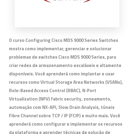
O curso Configuring Cisco MDS 9000 Series Switches
mostra como implementar, gerenciar e solucionar
problemas de switches Cisco MDS 9000 Series, para
criar redes de armazenamento escaláveis e altamente
disponíveis. Você aprenderá como implantar e usar
recursos como Virtual Storage Area Networks (VSANs),
Role-Based Access Control (RBAC), N-Port
Virtualization (NPV) fabric security, zoneamento,
automação com NX-API, Slow Drain Analysis, túneis
Fibre Channel sobre TCP / IP (FCIP) e muito mais. Você
aprenderá como configurar e implementar os recursos
da plataforma e aprender técnicas de solução de