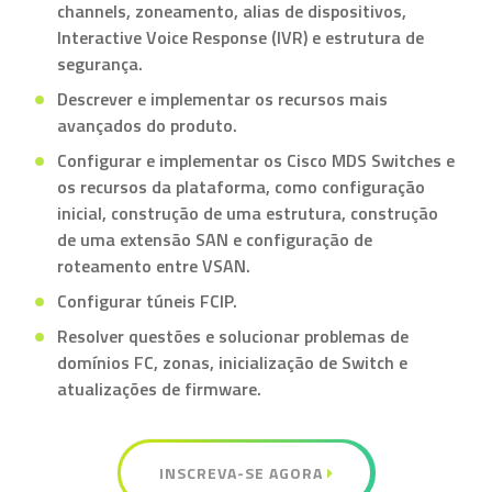
channels, zoneamento, alias de dispositivos,
Interactive Voice Response (IVR) e estrutura de
segurança.
Descrever e implementar os recursos mais
avançados do produto.
Configurar e implementar os Cisco MDS Switches e
os recursos da plataforma, como configuração
inicial, construção de uma estrutura, construção
de uma extensão SAN e configuração de
roteamento entre VSAN.
Configurar túneis FCIP.
Resolver questões e solucionar problemas de
domínios FC, zonas, inicialização de Switch e
atualizações de firmware.
INSCREVA-SE AGORA