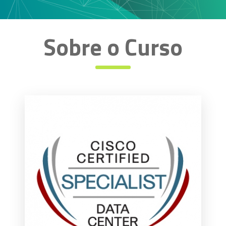
Sobre o Curso