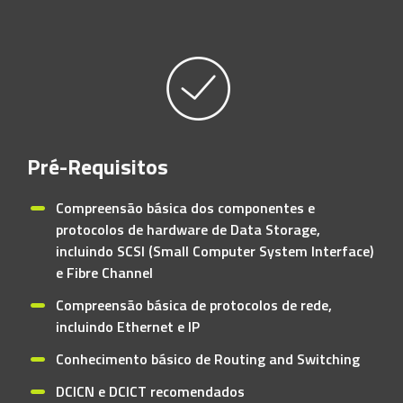
Pré-Requisitos
Compreensão básica dos componentes e
protocolos de hardware de Data Storage,
incluindo SCSI (Small Computer System Interface)
e Fibre Channel
Compreensão básica de protocolos de rede,
incluindo Ethernet e IP
Conhecimento básico de Routing and Switching
DCICN e DCICT recomendados