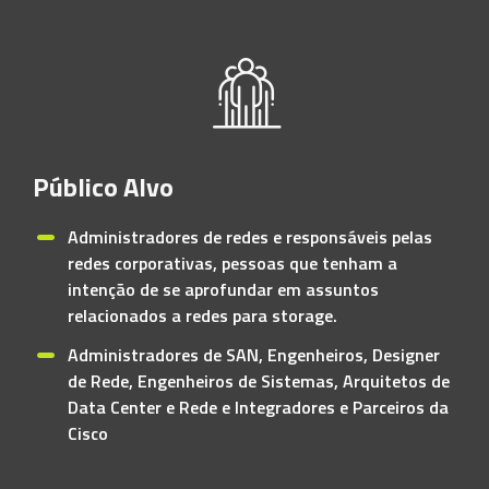
Público Alvo
Administradores de redes e responsáveis pelas
redes corporativas, pessoas que tenham a
intenção de se aprofundar em assuntos
relacionados a redes para storage.
Administradores de SAN, Engenheiros, Designer
de Rede, Engenheiros de Sistemas, Arquitetos de
Data Center e Rede e Integradores e Parceiros da
Cisco