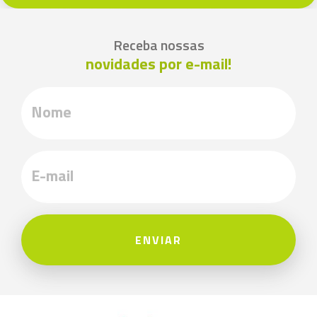
Receba nossas
novidades por e-mail!
ENVIAR