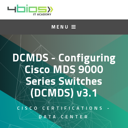
MENU
DCMDS - Configuring
Cisco MDS 9000
Series Switches
(DCMDS) v3.1
CISCO CERTIFICATIONS -
DATA CENTER