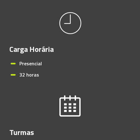
Carga Horária
Presencial
32 horas
Turmas