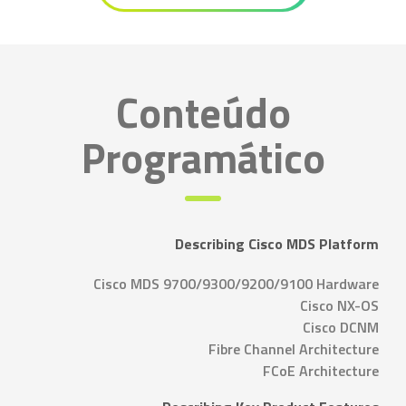
Conteúdo
Programático
Describing Cisco MDS Platform
Cisco MDS 9700/9300/9200/9100 Hardware
Cisco NX-OS
Cisco DCNM
Fibre Channel Architecture
FCoE Architecture