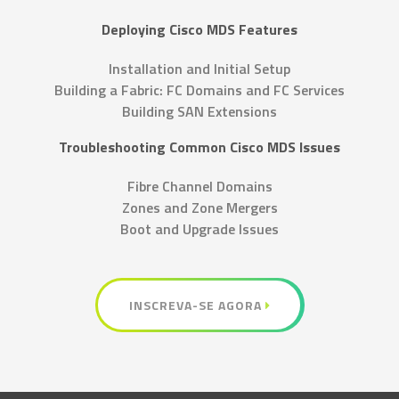
Deploying Cisco MDS Features
Installation and Initial Setup
Building a Fabric: FC Domains and FC Services
Building SAN Extensions
Troubleshooting Common Cisco MDS Issues
Fibre Channel Domains
Zones and Zone Mergers
Boot and Upgrade Issues
INSCREVA-SE AGORA