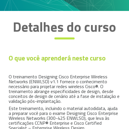
Detalhes do curso
O que você aprenderá neste curso
O treinamento Designing Cisco Enterprise Wireless
Networks (ENWLSD) v1.1 fornece o conhecimento
necessário para projetar redes wireless Cisco®. O
treinamento abrange especificidades de design, desde
conceitos de design de cenário até a fase de instalação e
validação pós-implantação.
Este treinamento, incluindo o material autodidata, ajuda
a preparar você para o exame Designing Cisco Enterprise
Wireless Networks (300-425 ENWLSD), que leva às
certificações CCNP® Enterprise e Cisco Certified
Specialist – Enterprise Wireless Design.