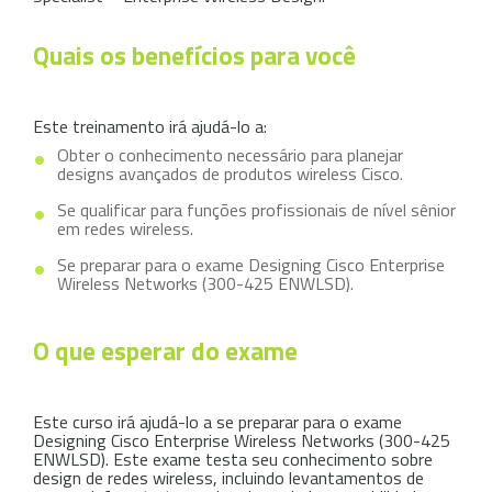
Quais os benefícios para você
Este treinamento irá ajudá-lo a:
Obter o conhecimento necessário para planejar
designs avançados de produtos wireless Cisco.
Se qualificar para funções profissionais de nível sênior
em redes wireless.
Se preparar para o exame Designing Cisco Enterprise
Wireless Networks (300-425 ENWLSD).
O que esperar do exame
Este curso irá ajudá-lo a se preparar para o exame
Designing Cisco Enterprise Wireless Networks (300-425
ENWLSD). Este exame testa seu conhecimento sobre
design de redes wireless, incluindo levantamentos de