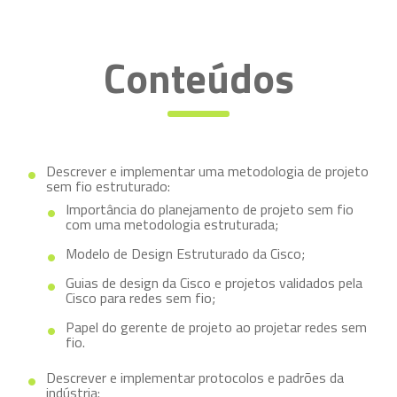
Conteúdos
Descrever e implementar uma metodologia de projeto
sem fio estruturado:
Importância do planejamento de projeto sem fio
com uma metodologia estruturada;
Modelo de Design Estruturado da Cisco;
Guias de design da Cisco e projetos validados pela
Cisco para redes sem fio;
Papel do gerente de projeto ao projetar redes sem
fio.
Descrever e implementar protocolos e padrões da
indústria: