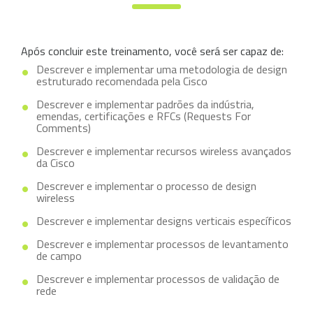
Após concluir este treinamento, você será ser capaz de:
Descrever e implementar uma metodologia de design
estruturado recomendada pela Cisco
Descrever e implementar padrões da indústria,
emendas, certificações e RFCs (Requests For
Comments)
Descrever e implementar recursos wireless avançados
da Cisco
Descrever e implementar o processo de design
wireless
Descrever e implementar designs verticais específicos
Descrever e implementar processos de levantamento
de campo
Descrever e implementar processos de validação de
rede