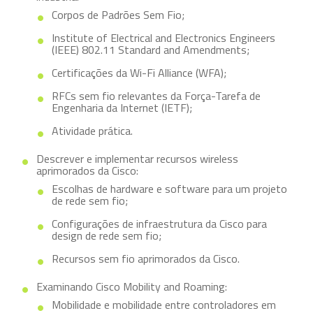
Corpos de Padrões Sem Fio;
Institute of Electrical and Electronics Engineers
(IEEE) 802.11 Standard and Amendments;
Certificações da Wi-Fi Alliance (WFA);
RFCs sem fio relevantes da Força-Tarefa de
Engenharia da Internet (IETF);
Atividade prática.
Descrever e implementar recursos wireless
aprimorados da Cisco:
Escolhas de hardware e software para um projeto
de rede sem fio;
Configurações de infraestrutura da Cisco para
design de rede sem fio;
Recursos sem fio aprimorados da Cisco.
Examinando Cisco Mobility and Roaming:
Mobilidade e mobilidade entre controladores em