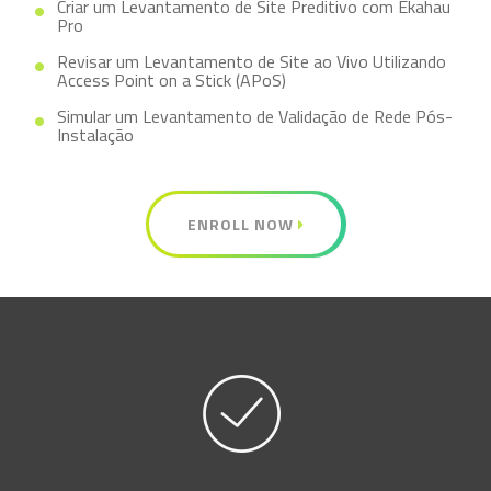
Criar um Levantamento de Site Preditivo com Ekahau
Pro
Revisar um Levantamento de Site ao Vivo Utilizando
Access Point on a Stick (APoS)
Simular um Levantamento de Validação de Rede Pós-
Instalação
ENROLL NOW