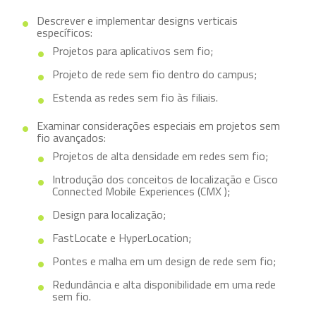
Descrever e implementar designs verticais
específicos:
Projetos para aplicativos sem fio;
Projeto de rede sem fio dentro do campus;
Estenda as redes sem fio às filiais.
Examinar considerações especiais em projetos sem
fio avançados:
Projetos de alta densidade em redes sem fio;
Introdução dos conceitos de localização e Cisco
Connected Mobile Experiences (CMX );
Design para localização;
FastLocate e HyperLocation;
Pontes e malha em um design de rede sem fio;
Redundância e alta disponibilidade em uma rede
sem fio.