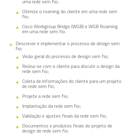
uma rede sem fio;
Otimize o roaming do cliente em uma rede sem
fio;
Cisco Workgroup Bridge (WGB) e WGB Roaming
em uma rede sem fio.
Descrever e implementar o processo de design sem
fio:
Visão geral do processo de design sem fio;
Reúna-se com o cliente para discutir o design da
rede sem fio;
Coleta de informações do cliente para um projeto
de rede sem fio;
Projete a rede sem fio;
Implantação da rede sem fio;
Validação e ajustes finais da rede sem fio;
Documentos e produtos finais do projeto de
design de rede sem fio.