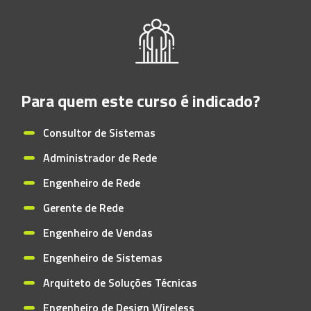
Para quem este curso é indicado?
Consultor de Sistemas
Administrador de Rede
Engenheiro de Rede
Gerente de Rede
Engenheiro de Vendas
Engenheiro de Sistemas
Arquiteto de Soluções Técnicas
Engenheiro de Design Wireless