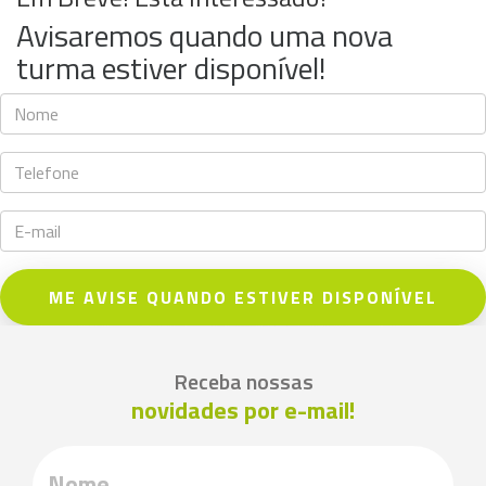
Avisaremos quando uma nova
turma estiver disponível!
ME AVISE QUANDO ESTIVER DISPONÍVEL
Receba nossas
novidades por e-mail!