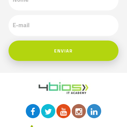
ENVIAR