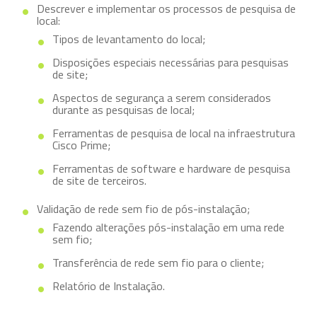
Descrever e implementar os processos de pesquisa de
local:
Tipos de levantamento do local;
Disposições especiais necessárias para pesquisas
de site;
Aspectos de segurança a serem considerados
durante as pesquisas de local;
Ferramentas de pesquisa de local na infraestrutura
Cisco Prime;
Ferramentas de software e hardware de pesquisa
de site de terceiros.
Validação de rede sem fio de pós-instalação;
Fazendo alterações pós-instalação em uma rede
sem fio;
Transferência de rede sem fio para o cliente;
Relatório de Instalação.