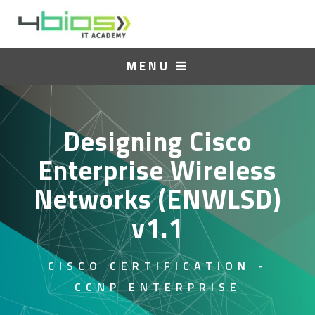
MENU
Designing Cisco
Enterprise Wireless
Networks (ENWLSD)
v1.1
CISCO CERTIFICATION -
CCNP ENTERPRISE