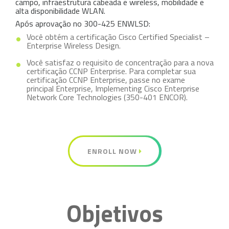
campo, infraestrutura cabeada e wireless, mobilidade e
alta disponibilidade WLAN.
Após aprovação no 300-425 ENWLSD:
Você obtém a certificação Cisco Certified Specialist –
Enterprise Wireless Design.
Você satisfaz o requisito de concentração para a nova
certificação CCNP Enterprise. Para completar sua
certificação CCNP Enterprise, passe no exame
principal Enterprise, Implementing Cisco Enterprise
Network Core Technologies (350-401 ENCOR).
ENROLL NOW
Objetivos