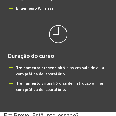
Engenheiro Wireless
Duração do curso
Treinamento presencial:
5 dias em sala de aula
com prática de laboratório.
Treinamento virtual:
5 dias de instrução online
com prática de laboratório.
Em Breve! Está interessado?