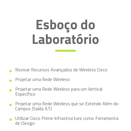
Esboço do
Laboratório
Revisar Recursos Avançados de Wireless Cisco
Projetar uma Rede Wireless
Projetar uma Rede Wireless para um Vertical
Específico
Projetar uma Rede Wireless que se Extende Além do
Campus (Saída ILT)
Utilizar Cisco Prime Infrastructure como Ferramenta
de Design