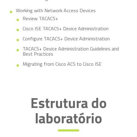
Working with Network Access Devices
Review TACACS+
Cisco ISE TACACS+ Device Administration
Configure TACACS+ Device Administration
TACACS+ Device Administration Guidelines and
Best Practices
Migrating from Cisco ACS to Cisco ISE
Estrutura do
laboratório