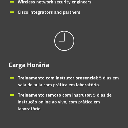
Wireless network security engineers
Cisco integrators and partners
Carga Horária
Treinamento com instrutor presencial:
5 dias em
sala de aula com prática em laboratório.
Treinamento remoto com instrutor:
5 dias de
instrução online ao vivo, com prática em
laboratório