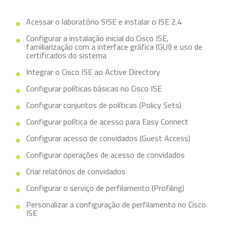
Acessar o laboratório SISE e instalar o ISE 2.4
Configurar a instalação inicial do Cisco ISE,
familiarização com a interface gráfica (GUI) e uso de
certificados do sistema
Integrar o Cisco ISE ao Active Directory
Configurar políticas básicas no Cisco ISE
Configurar conjuntos de políticas (Policy Sets)
Configurar política de acesso para Easy Connect
Configurar acesso de convidados (Guest Access)
Configurar operações de acesso de convidados
Criar relatórios de convidados
Configurar o serviço de perfilamento (Profiling)
Personalizar a configuração de perfilamento no Cisco
ISE