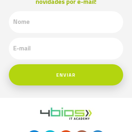
novidades por e-mail!
ENVIAR