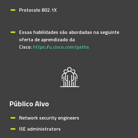
Protocolo 802.1X
Essas habilidades são abordadas na seguinte
oferta de aprendizado da
Cisco:
https://u.cisco.com/paths
Público Alvo
Network security engineers
ISE administrators