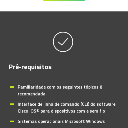
Pré-requisitos
Familiaridade com os seguintes tópicos é
recomendada:
Interface de linha de comando (CLI) do software
Cisco IOS® para dispositivos com e sem fio
Sistemas operacionais Microsoft Windows