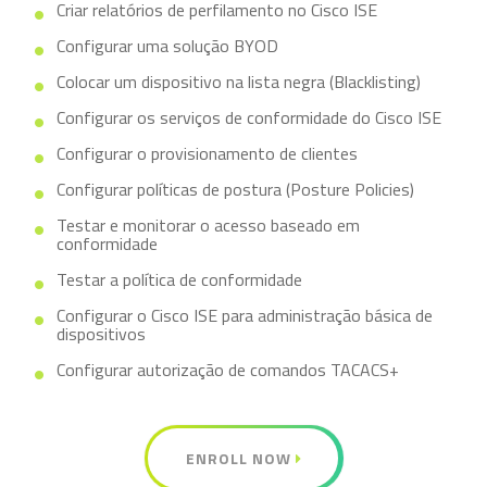
Criar relatórios de perfilamento no Cisco ISE
Configurar uma solução BYOD
Colocar um dispositivo na lista negra (Blacklisting)
Configurar os serviços de conformidade do Cisco ISE
Configurar o provisionamento de clientes
Configurar políticas de postura (Posture Policies)
Testar e monitorar o acesso baseado em
conformidade
Testar a política de conformidade
Configurar o Cisco ISE para administração básica de
dispositivos
Configurar autorização de comandos TACACS+
ENROLL NOW