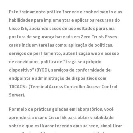
Este treinamento prático fornece o conhecimento e as
habilidades para implementar e aplicar os recursos do
Cisco ISE, apoiando casos de uso voltados para uma
postura de segurança baseada em Zero Trust. Esses
casos incluem tarefas como: aplicação de políticas,
serviços de perfilamento, autenticação web e acesso
de convidados, política de “traga seu próprio
dispositivo” (BYOD), serviços de conformidade de
endpoints e administração de dispositivos com
TACACS+ (Terminal Access Controller Access Control
Server).
Por meio de práticas guiadas em laboratórios, você
aprenderá a usar o Cisco ISE para obter visibilidade
sobre o que está acontecendo em sua rede, simplificar