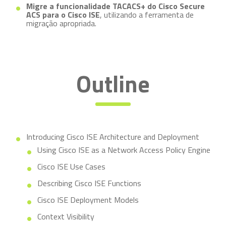
Migre a funcionalidade TACACS+ do Cisco Secure
ACS para o Cisco ISE
, utilizando a ferramenta de
migração apropriada.
Outline
Introducing Cisco ISE Architecture and Deployment
Using Cisco ISE as a Network Access Policy Engine
Cisco ISE Use Cases
Describing Cisco ISE Functions
Cisco ISE Deployment Models
Context Visibility