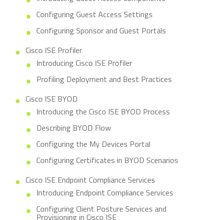
Configuring Guest Access Settings
Configuring Sponsor and Guest Portals
Cisco ISE Profiler
Introducing Cisco ISE Profiler
Profiling Deployment and Best Practices
Cisco ISE BYOD
Introducing the Cisco ISE BYOD Process
Describing BYOD Flow
Configuring the My Devices Portal
Configuring Certificates in BYOD Scenarios
Cisco ISE Endpoint Compliance Services
Introducing Endpoint Compliance Services
Configuring Client Posture Services and
Provisioning in Cisco ISE