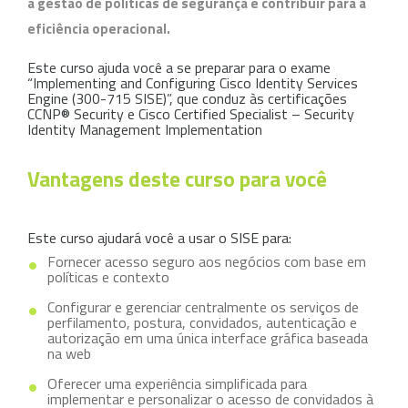
a gestão de políticas de segurança e contribuir para a
eficiência operacional.
Este curso ajuda você a se preparar para o exame
“Implementing and Configuring Cisco Identity Services
Engine (300-715 SISE)”, que conduz às certificações
CCNP® Security e Cisco Certified Specialist – Security
Identity Management Implementation
Vantagens deste curso para você
Este curso ajudará você a usar o SISE para:
Fornecer acesso seguro aos negócios com base em
políticas e contexto
Configurar e gerenciar centralmente os serviços de
perfilamento, postura, convidados, autenticação e
autorização em uma única interface gráfica baseada
na web
Oferecer uma experiência simplificada para
implementar e personalizar o acesso de convidados à