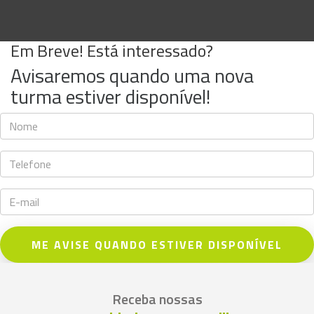
Em Breve! Está interessado?
Avisaremos quando uma nova
turma estiver disponível!
ME AVISE QUANDO ESTIVER DISPONÍVEL
Receba nossas