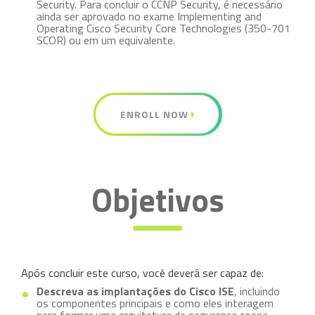
Security. Para concluir o CCNP Security, é necessário
ainda ser aprovado no exame Implementing and
Operating Cisco Security Core Technologies (350-701
SCOR) ou em um equivalente.
ENROLL NOW
Objetivos
Após concluir este curso, você deverá ser capaz de:
Descreva as implantações do Cisco ISE
, incluindo
os componentes principais e como eles interagem