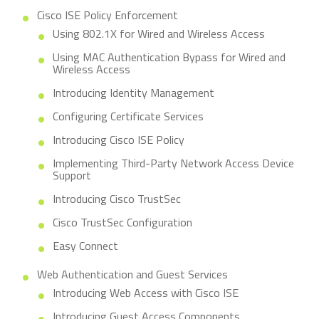
Cisco ISE Policy Enforcement
Using 802.1X for Wired and Wireless Access
Using MAC Authentication Bypass for Wired and
Wireless Access
Introducing Identity Management
Configuring Certificate Services
Introducing Cisco ISE Policy
Implementing Third-Party Network Access Device
Support
Introducing Cisco TrustSec
Cisco TrustSec Configuration
Easy Connect
Web Authentication and Guest Services
Introducing Web Access with Cisco ISE
Introducing Guest Access Components