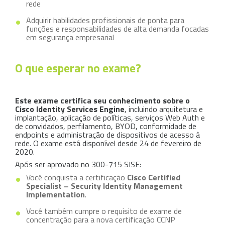
rede
Adquirir habilidades profissionais de ponta para
funções e responsabilidades de alta demanda focadas
em segurança empresarial
O que esperar no exame?
Este exame certifica seu conhecimento sobre o
Cisco Identity Services Engine
, incluindo arquitetura e
implantação, aplicação de políticas, serviços Web Auth e
de convidados, perfilamento, BYOD, conformidade de
endpoints e administração de dispositivos de acesso à
rede. O exame está disponível desde 24 de fevereiro de
2020.
Após ser aprovado no 300-715 SISE:
Você conquista a certificação
Cisco Certified
Specialist – Security Identity Management
Implementation
.
Você também cumpre o requisito de exame de
concentração para a nova certificação CCNP