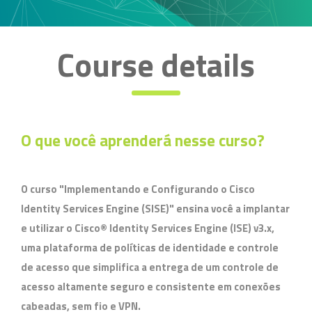
Course details
O que você aprenderá nesse curso?
O curso "Implementando e Configurando o Cisco
Identity Services Engine (SISE)" ensina você a implantar
e utilizar o Cisco® Identity Services Engine (ISE) v3.x,
uma plataforma de políticas de identidade e controle
de acesso que simplifica a entrega de um controle de
acesso altamente seguro e consistente em conexões
cabeadas, sem fio e VPN.