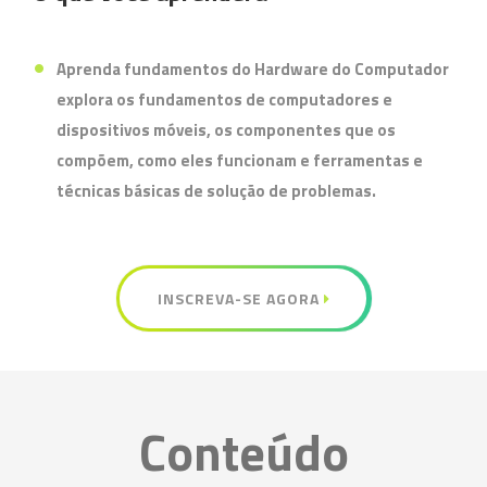
Aprenda fundamentos do Hardware do Computador
explora os fundamentos de computadores e
dispositivos móveis, os componentes que os
compõem, como eles funcionam e ferramentas e
técnicas básicas de solução de problemas.
INSCREVA-SE AGORA
Conteúdo