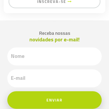
INSCREVA-SE
Receba nossas
novidades por e-mail!
ENVIAR