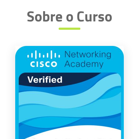
Sobre o Curso