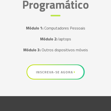
Programático
Módulo 1:
Computadores Pessoais
Módulo 2:
laptops
Módulo 3:
Outros dispositivos móveis
INSCREVA-SE AGORA