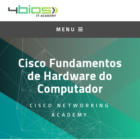
MENU
Cisco Fundamentos
de Hardware do
Computador
CISCO NETWORKING
ACADEMY