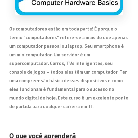
Os computadores estão em toda parte! É porque o
termo “computadores” refere-se a mais do que apenas
um computador pessoal ou laptop. Seu smartphone é
um minicomputador. Um servidor é um
supercomputador. Carros, TVs inteligentes, seu
console de jogos – todos eles têm um computador. Ter
uma compreensão básica desses dispositivos e como
eles funcionam é fundamental para o sucesso no
mundo digital de hoje. Este curso é um excelente ponto
de partida para qualquer carreira em TI.
O que você aprenderá