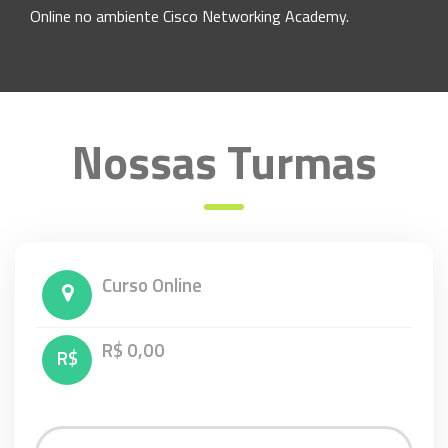
Online no ambiente Cisco Networking Academy.
Nossas Turmas
Curso Online
R$ 0,00
R$