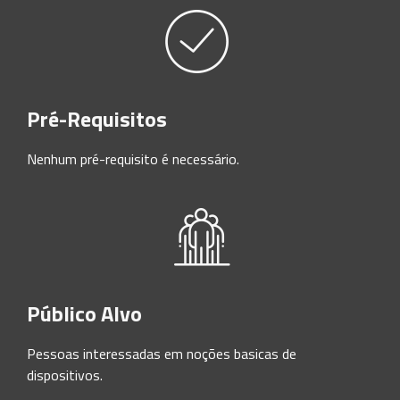
Pré-Requisitos
Nenhum pré-requisito é necessário.
Público Alvo
Pessoas interessadas em noções basicas de
dispositivos.