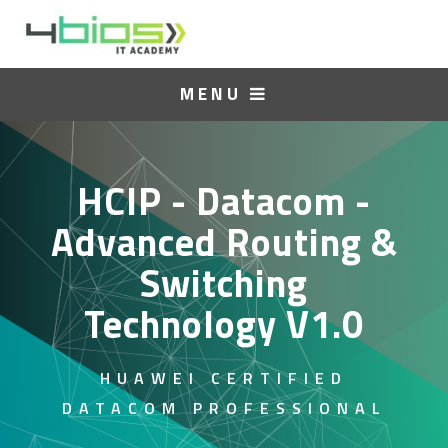
MENU
HCIP - Datacom -
Advanced Routing &
Switching
Technology V1.0
HUAWEI CERTIFIED
DATACOM PROFESSIONAL