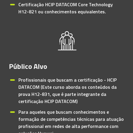
Certificação HCIP DATACOM Core Technology
H12-821 ou conhecimentos equivalentes.
Público Alvo
Profissionais que buscam a certificação - HCIP
DATACOM (Este curso aborda os conteúdos da
prova H12-831, que é parte integrante da
certificação HCIP DATACOM)
Para aqueles que buscam conhecimentos e
formação de competências técnicas para atuação
profissional em redes de alta performance com