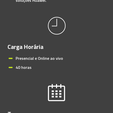
soluções Huawei.
Carga Horária
Presencial e Online ao vivo
40 horas