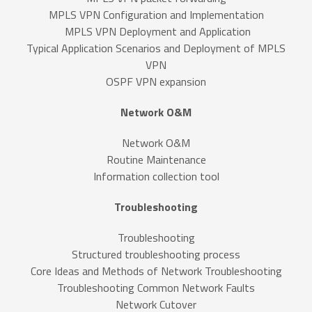
MPLS VPN Configuration and Implementation
MPLS VPN Deployment and Application
Typical Application Scenarios and Deployment of MPLS
VPN
OSPF VPN expansion
Network O&M
Network O&M
Routine Maintenance
Information collection tool
Troubleshooting
Troubleshooting
Structured troubleshooting process
Core Ideas and Methods of Network Troubleshooting
Troubleshooting Common Network Faults
Network Cutover