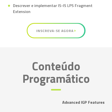
Descrever e implementar IS-IS LPS Fragment
Extension
INSCREVA-SE AGORA
Conteúdo
Programático
Advanced IGP Features