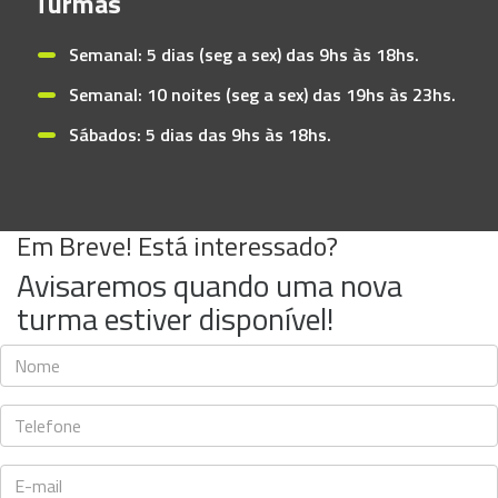
Turmas
Semanal: 5 dias (seg a sex) das 9hs às 18hs.
Semanal: 10 noites (seg a sex) das 19hs às 23hs.
Sábados: 5 dias das 9hs às 18hs.
Em Breve! Está interessado?
Avisaremos quando uma nova
turma estiver disponível!