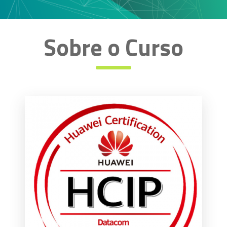
Sobre o Curso