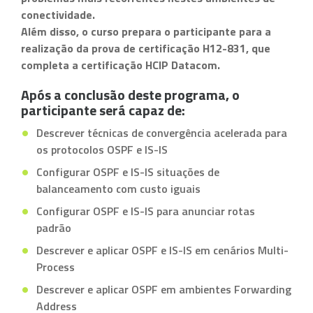
conectividade.
Além disso, o curso prepara o participante para a
realização da prova de certificação H12-831, que
completa a certificação HCIP Datacom.
Após a conclusão deste programa, o
participante será capaz de:
Descrever técnicas de convergência acelerada para
os protocolos OSPF e IS-IS
Configurar OSPF e IS-IS situações de
balanceamento com custo iguais
Configurar OSPF e IS-IS para anunciar rotas
padrão
Descrever e aplicar OSPF e IS-IS em cenários Multi-
Process
Descrever e aplicar OSPF em ambientes Forwarding
Address