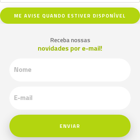
ME AVISE QUANDO ESTIVER DISPONÍVEL
Receba nossas
novidades por e-mail!
ENVIAR