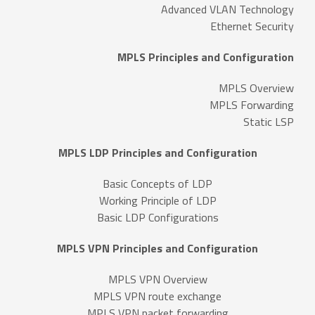
Advanced VLAN Technology
Ethernet Security
MPLS Principles and Configuration
MPLS Overview
MPLS Forwarding
Static LSP
MPLS LDP Principles and Configuration
Basic Concepts of LDP
Working Principle of LDP
Basic LDP Configurations
MPLS VPN Principles and Configuration
MPLS VPN Overview
MPLS VPN route exchange
MPLS VPN packet forwarding