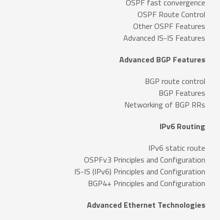
OSPF fast convergence
OSPF Route Control
Other OSPF Features
Advanced IS-IS Features
Advanced BGP Features
BGP route control
BGP Features
Networking of BGP RRs
IPv6 Routing
IPv6 static route
OSPFv3 Principles and Configuration
IS-IS (IPv6) Principles and Configuration
BGP4+ Principles and Configuration
Advanced Ethernet Technologies