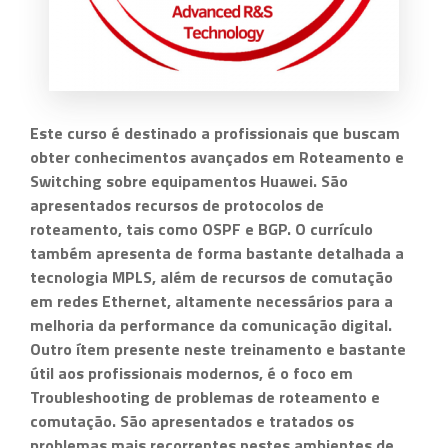
Este curso é destinado a profissionais que buscam
obter conhecimentos avançados em Roteamento e
Switching sobre equipamentos Huawei. São
apresentados recursos de protocolos de
roteamento, tais como OSPF e BGP. O currículo
também apresenta de forma bastante detalhada a
tecnologia MPLS, além de recursos de comutação
em redes Ethernet, altamente necessários para a
melhoria da performance da comunicação digital.
Outro ítem presente neste treinamento e bastante
útil aos profissionais modernos, é o foco em
Troubleshooting de problemas de roteamento e
comutação. São apresentados e tratados os
problemas mais recorrentes nestes ambientes de