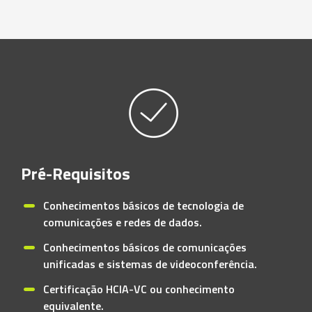
Pré-Requisitos
Conhecimentos básicos de tecnologia de
comunicações e redes de dados.
Conhecimentos básicos de comunicações
unificadas e sistemas de videoconferência.
Certificação HCIA-VC ou conhecimento
equivalente.