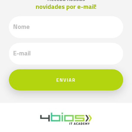
novidades por e-mail!
ENVIAR