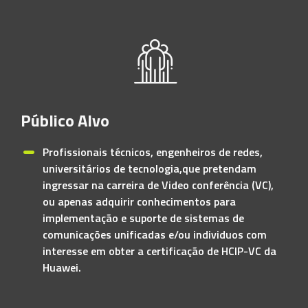
Público Alvo
Profissionais técnicos, engenheiros de redes,
universitários de tecnologia,que pretendam
ingressar na carreira de Video conferência (VC),
ou apenas adquirir conhecimentos para
implementação e suporte de sistemas de
comunicações unificadas e/ou individuos com
interesse em obter a certificação de HCIP-VC da
Huawei.