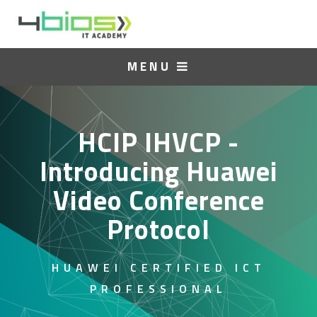
MENU
HCIP IHVCP -
Introducing Huawei
Video Conference
Protocol
HUAWEI CERTIFIED ICT
PROFESSIONAL