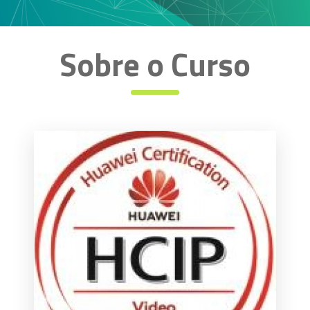
Sobre o Curso