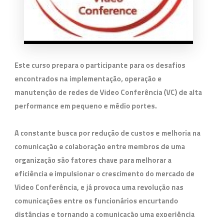
Este curso prepara o participante para os desafios
encontrados na implementação, operação e
manutenção de redes de Video Conferência (VC) de alta
performance em pequeno e médio portes.
A constante busca por redução de custos e melhoria na
comunicação e colaboração entre membros de uma
organização são fatores chave para melhorar a
eficiência e impulsionar o crescimento do mercado de
Video Conferência, e já provoca uma revolução nas
comunicações entre os funcionários encurtando
distâncias e tornando a comunicação uma experiência