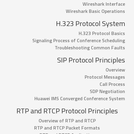
Wireshark Interface
Wireshark Basic Operations
H.323 Protocol System
H.323 Protocol Basics
Signaling Process of Conference Scheduling
Troubleshooting Common Faults
SIP Protocol Principles
Overview
Protocol Messages
Call Process
SDP Negotiation
Huawei IMS Converged Conference System
RTP and RTCP Protocol Principles
Overview of RTP and RTCP
RTP and RTCP Packet Formats