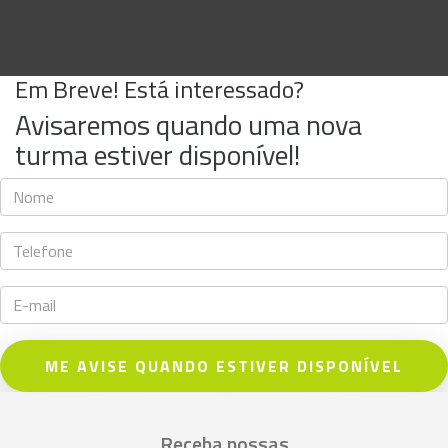
Em Breve! Está interessado?
Avisaremos quando uma nova
turma estiver disponível!
ME AVISE QUANDO ESTIVER DISPONÍVEL
Receba nossas