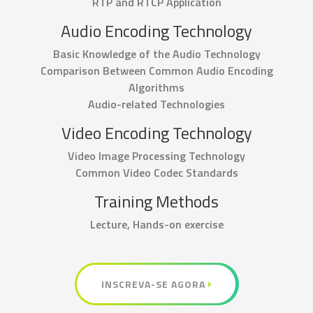
RTP and RTCP Application
Audio Encoding Technology
Basic Knowledge of the Audio Technology
Comparison Between Common Audio Encoding
Algorithms
Audio-related Technologies
Video Encoding Technology
Video Image Processing Technology
Common Video Codec Standards
Training Methods
Lecture, Hands-on exercise
INSCREVA-SE AGORA