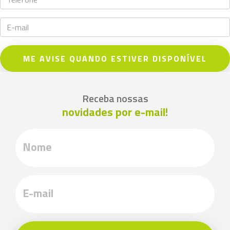
ME AVISE QUANDO ESTIVER DISPONÍVEL
Receba nossas
novidades por e-mail!