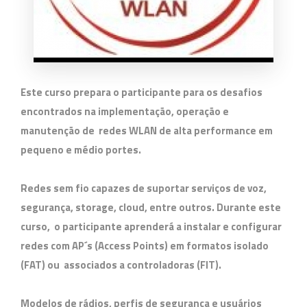
Este curso prepara o participante para os desafios
encontrados na implementação, operação e
manutenção de redes WLAN de alta performance em
pequeno e médio portes.
Redes sem fio capazes de suportar serviços de voz,
segurança, storage, cloud, entre outros. Durante este
curso, o participante aprenderá a instalar e configurar
redes com AP´s (Access Points) em formatos isolado
(FAT) ou associados a controladoras (FIT).
Modelos de rádios, perfis de segurança e usuários