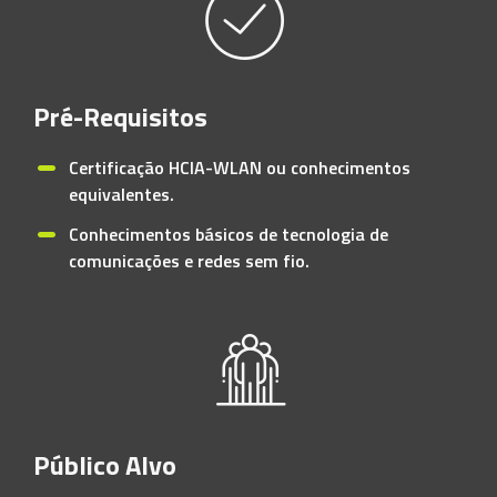
Pré-Requisitos
Certificação HCIA-WLAN ou conhecimentos
equivalentes.
Conhecimentos básicos de tecnologia de
comunicações e redes sem fio.
Público Alvo