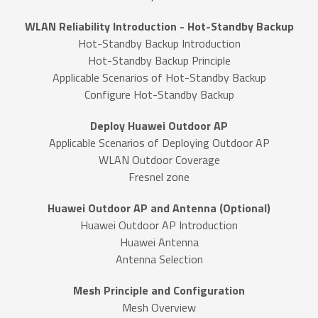
WLAN Reliability Introduction - Hot-Standby Backup
Hot-Standby Backup Introduction
Hot-Standby Backup Principle
Applicable Scenarios of Hot-Standby Backup
Configure Hot-Standby Backup
Deploy Huawei Outdoor AP
Applicable Scenarios of Deploying Outdoor AP
WLAN Outdoor Coverage
Fresnel zone
Huawei Outdoor AP and Antenna (Optional)
Huawei Outdoor AP Introduction
Huawei Antenna
Antenna Selection
Mesh Principle and Configuration
Mesh Overview