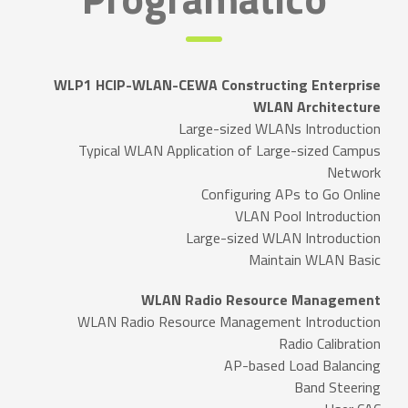
WLP1 HCIP-WLAN-CEWA Constructing Enterprise
WLAN Architecture
Large-sized WLANs Introduction
Typical WLAN Application of Large-sized Campus
Network
Configuring APs to Go Online
VLAN Pool Introduction
Large-sized WLAN Introduction
Maintain WLAN Basic
WLAN Radio Resource Management
WLAN Radio Resource Management Introduction
Radio Calibration
AP-based Load Balancing
Band Steering