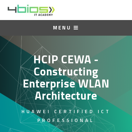
MENU
HCIP CEWA -
Constructing
Enterprise WLAN
Architecture
HUAWEI CERTIFIED ICT
PROFESSIONAL