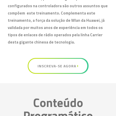
configurados na controladora são outros assuntos que
compõem este treinamento. Complementa este
treinamento, a força da solução de Wlan da Huawei, já
validada por muitos anos de experiência em todos os
tipos de enlaces de rádio operados pela linha Carrier
desta gigante chinesa de tecnologia.
INSCREVA-SE AGORA
Conteúdo
Programático