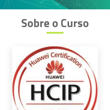
Sobre o Curso