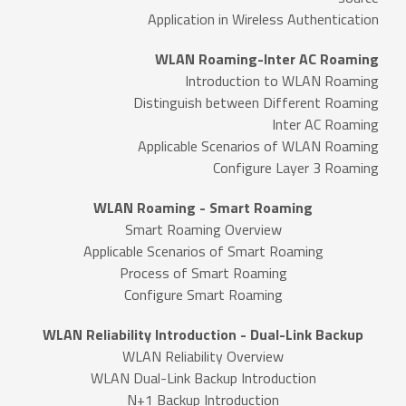
Application in Wireless Authentication
WLAN Roaming-Inter AC Roaming
Introduction to WLAN Roaming
Distinguish between Different Roaming
Inter AC Roaming
Applicable Scenarios of WLAN Roaming
Configure Layer 3 Roaming
WLAN Roaming - Smart Roaming
Smart Roaming Overview
Applicable Scenarios of Smart Roaming
Process of Smart Roaming
Configure Smart Roaming
WLAN Reliability Introduction - Dual-Link Backup
WLAN Reliability Overview
WLAN Dual-Link Backup Introduction
N+1 Backup Introduction