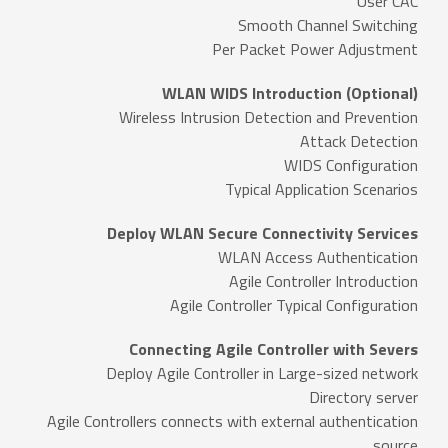
User CAC
Smooth Channel Switching
Per Packet Power Adjustment
WLAN WIDS Introduction (Optional)
Wireless Intrusion Detection and Prevention
Attack Detection
WIDS Configuration
Typical Application Scenarios
Deploy WLAN Secure Connectivity Services
WLAN Access Authentication
Agile Controller Introduction
Agile Controller Typical Configuration
Connecting Agile Controller with Severs
Deploy Agile Controller in Large-sized network
Directory server
Agile Controllers connects with external authentication
source