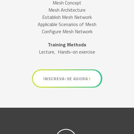
Mesh Concept
Mesh Architecture
Establish Mesh Network
Applicable Scenarios of Mesh
Configure Mesh Network
Training Methods
Lecture, Hands-on exercise
INSCREVA-SE AGORA