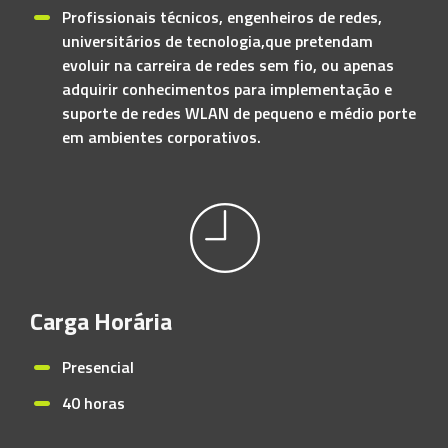
Profissionais técnicos, engenheiros de redes,
universitários de tecnologia,que pretendam
evoluir na carreira de redes sem fio, ou apenas
adquirir conhecimentos para implementação e
suporte de redes WLAN de pequeno e médio porte
em ambientes corporativos.
Carga Horária
Presencial
40 horas