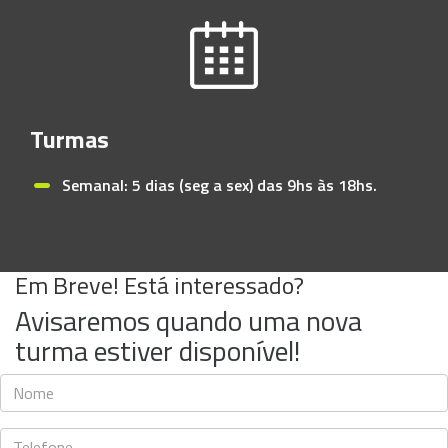
Turmas
Semanal: 5 dias (seg a sex) das 9hs às 18hs.
Em Breve! Está interessado?
Avisaremos quando uma nova
turma estiver disponível!