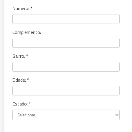
Número:
Complemento:
Bairro:
Cidade:
Estado: