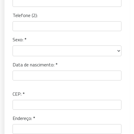
Telefone (2):
Sexo:
Data de nascimento:
CEP:
Endereço: