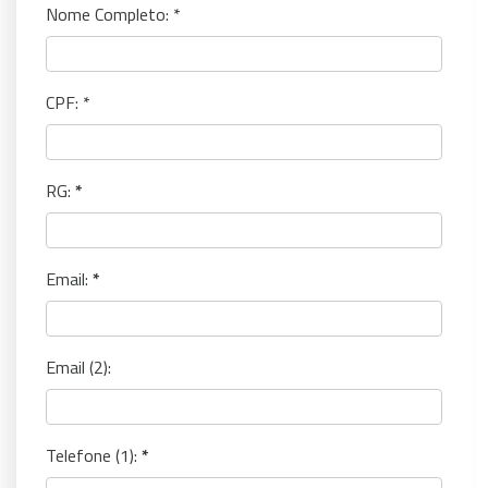
Nome Completo:
CPF:
RG:
Email:
Email (2):
Telefone (1):