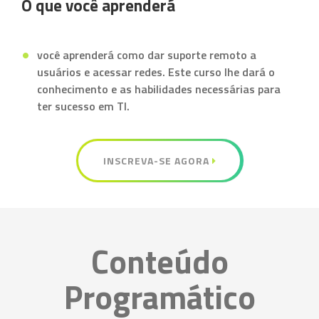
O que você aprenderá
você aprenderá como dar suporte remoto a
usuários e acessar redes. Este curso lhe dará o
conhecimento e as habilidades necessárias para
ter sucesso em TI.
INSCREVA-SE AGORA
Conteúdo
Programático