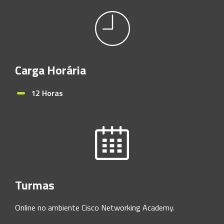
Carga Horária
12 Horas
Turmas
Online no ambiente Cisco Networking Academy.