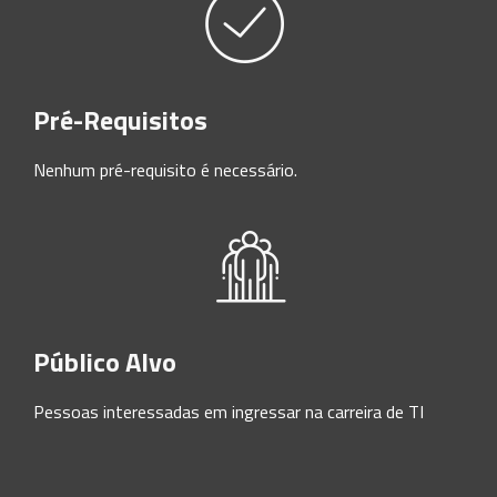
Pré-Requisitos
Nenhum pré-requisito é necessário.
Público Alvo
Pessoas interessadas em ingressar na carreira de TI