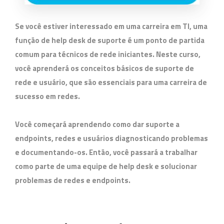
Se você estiver interessado em uma carreira em TI, uma
função de help desk de suporte é um ponto de partida
comum para técnicos de rede iniciantes. Neste curso,
você aprenderá os conceitos básicos de suporte de
rede e usuário, que são essenciais para uma carreira de
sucesso em redes.
Você começará aprendendo como dar suporte a
endpoints, redes e usuários diagnosticando problemas
e documentando-os. Então, você passará a trabalhar
como parte de uma equipe de help desk e solucionar
problemas de redes e endpoints.