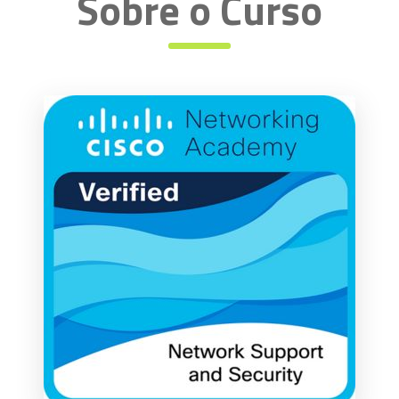
Sobre o Curso