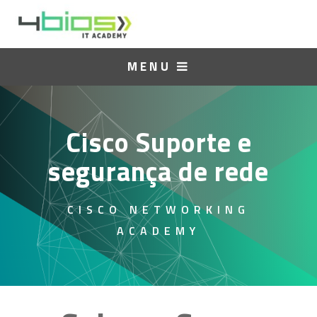
MENU
Cisco Suporte e
segurança de rede
CISCO NETWORKING
ACADEMY