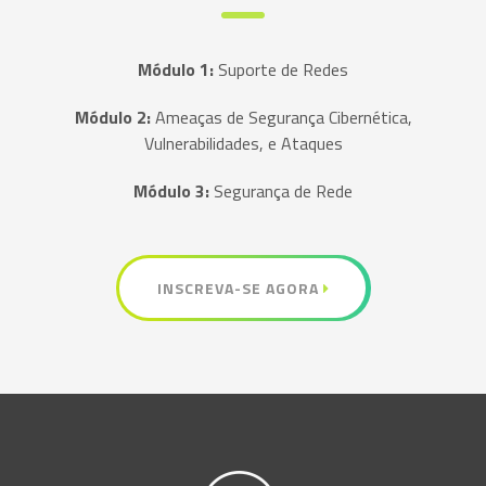
Módulo 1:
Suporte de Redes
Módulo 2:
Ameaças de Segurança Cibernética,
Vulnerabilidades, e Ataques
Módulo 3:
Segurança de Rede
INSCREVA-SE AGORA