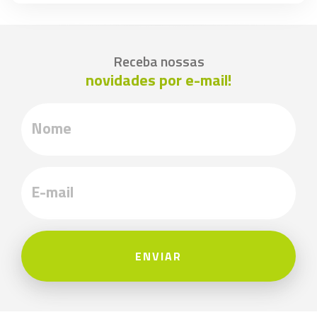
Receba nossas
novidades por e-mail!
ENVIAR