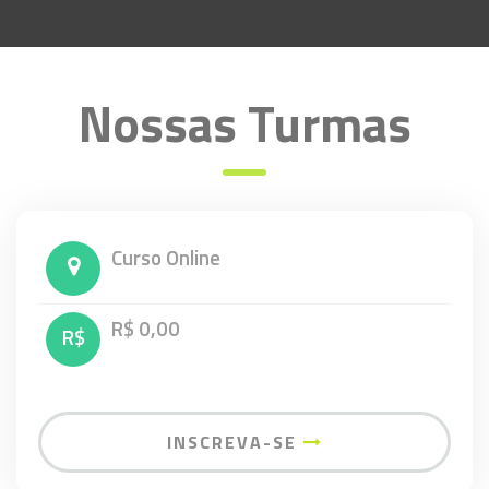
Nossas Turmas
Curso Online
R$ 0,00
R$
INSCREVA-SE