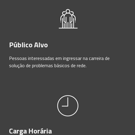
Público Alvo
Pessoas interessadas em ingressar na carreira de
solução de problemas básicos de rede.
Carga Horária