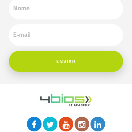
ENVIAR