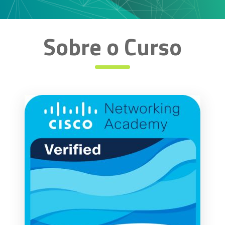
Sobre o Curso