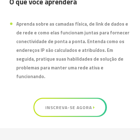
O que você aprenderá
Aprenda sobre as camadas física, de link de dados e
de rede e como elas funcionam juntas para fornecer
conectividade de ponta a ponta. Entenda como os
endereços IP são calculados e atribuídos. Em
seguida, pratique suas habilidades de solução de
problemas para manter uma rede ativa e
funcionando.
INSCREVA-SE AGORA