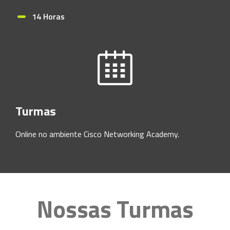
14 Horas
Turmas
Online no ambiente Cisco Networking Academy.
Nossas Turmas