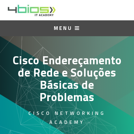
MENU
Cisco Endereçamento
de Rede e Soluções
Básicas de
Problemas
CISCO NETWORKING
ACADEMY