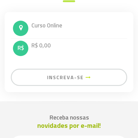
Curso Online
R$ 0,00
R$
INSCREVA-SE
Receba nossas
novidades por e-mail!