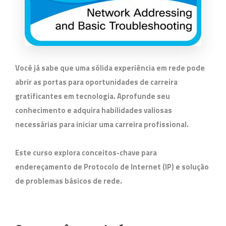
Você já sabe que uma sólida experiência em rede pode
abrir as portas para oportunidades de carreira
gratificantes em tecnologia. Aprofunde seu
conhecimento e adquira habilidades valiosas
necessárias para iniciar uma carreira profissional.
Este curso explora conceitos-chave para
endereçamento de Protocolo de Internet (IP) e solução
de problemas básicos de rede.