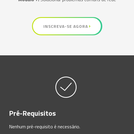
INSCREVA-SE AGORA
Pré-Requisitos
Nenhum pré-requisito é necessário.