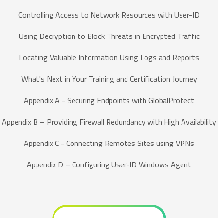
Controlling Access to Network Resources with User-ID
Using Decryption to Block Threats in Encrypted Traffic
Locating Valuable Information Using Logs and Reports
What's Next in Your Training and Certification Journey
Appendix A - Securing Endpoints with GlobalProtect
Appendix B – Providing Firewall Redundancy with High Availability
Appendix C - Connecting Remotes Sites using VPNs
Appendix D – Configuring User-ID Windows Agent