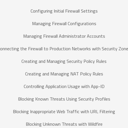
Configuring Initial Firewall Settings
Managing Firewall Configurations
Managing Firewall Administrator Accounts
onnecting the Firewall to Production Networks with Security Zon
Creating and Managing Security Policy Rules
Creating and Managing NAT Policy Rules
Controlling Application Usage with App-ID
Blocking Known Threats Using Security Profiles
Blocking Inappropriate Web Traffic with URL Filtering
Blocking Unknown Threats with Wildfire