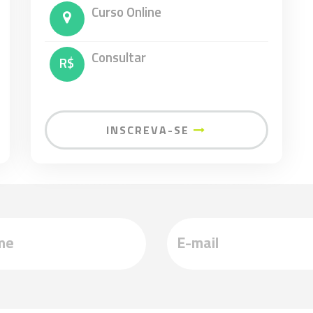
Curso Online
Consultar
R$
INSCREVA-SE