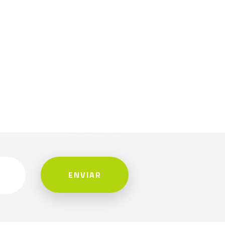
ENVIAR