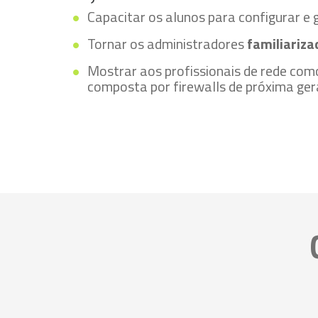
Capacitar os alunos para configurar e
Tornar os administradores
familiariz
Mostrar aos profissionais de rede como
composta por firewalls de próxima ge