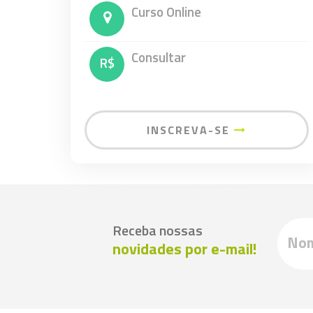
Curso Online
Consultar
R$
INSCREVA-SE
Receba nossas
novidades por e-mail!