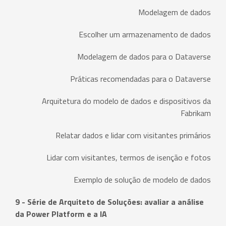
Modelagem de dados
Escolher um armazenamento de dados
Modelagem de dados para o Dataverse
Práticas recomendadas para o Dataverse
Arquitetura do modelo de dados e dispositivos da
Fabrikam
Relatar dados e lidar com visitantes primários
Lidar com visitantes, termos de isenção e fotos
Exemplo de solução de modelo de dados
9 - Série de Arquiteto de Soluções: avaliar a análise
da Power Platform e a IA