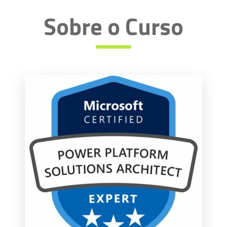
Sobre o Curso