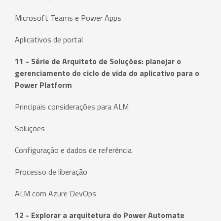
Microsoft Teams e Power Apps
Aplicativos de portal
11 - Série de Arquiteto de Soluções: planejar o
gerenciamento do ciclo de vida do aplicativo para o
Power Platform
Principais considerações para ALM
Soluções
Configuração e dados de referência
Processo de liberação
ALM com Azure DevOps
12 - Explorar a arquitetura do Power Automate