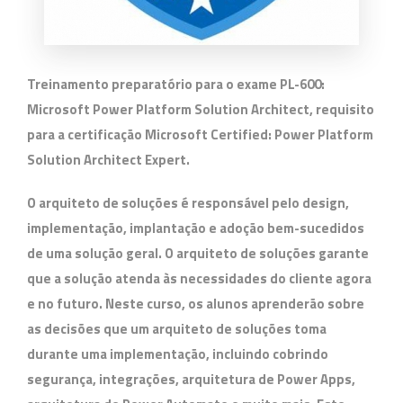
Treinamento preparatório para o exame
PL-600:
Microsoft Power Platform Solution Architect
, requisito
para a certificação
Microsoft Certified: Power Platform
Solution Architect Expert
.
O arquiteto de soluções é responsável pelo design,
implementação, implantação e adoção bem-sucedidos
de uma solução geral. O arquiteto de soluções garante
que a solução atenda às necessidades do cliente agora
e no futuro. Neste curso, os alunos aprenderão sobre
as decisões que um arquiteto de soluções toma
durante uma implementação, incluindo cobrindo
segurança, integrações, arquitetura de Power Apps,