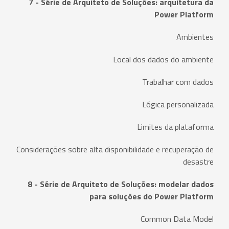
7 - Série de Arquiteto de Soluções: arquitetura da
Power Platform
Ambientes
Local dos dados do ambiente
Trabalhar com dados
Lógica personalizada
Limites da plataforma
Considerações sobre alta disponibilidade e recuperação de
desastre
8 - Série de Arquiteto de Soluções: modelar dados
para soluções do Power Platform
Common Data Model