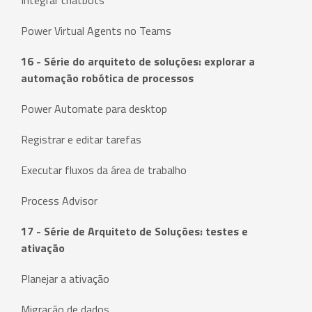
Integrar chatbots
Power Virtual Agents no Teams
16 - Série do arquiteto de soluções: explorar a
automação robótica de processos
Power Automate para desktop
Registrar e editar tarefas
Executar fluxos da área de trabalho
Process Advisor
17 - Série de Arquiteto de Soluções: testes e
ativação
Planejar a ativação
Migração de dados