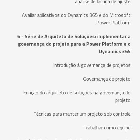
análise de lacuna de ajuste
Avaliar aplicativos do Dynamics 365 e do Microsoft
Power Platform
6 - Série de Arquiteto de Soluções: implementar a
governança do projeto para a Power Platform e o
Dynamics 365
Introdução à governança de projetos
Governança de projeto
Função do arquiteto de soluções na governança do
projeto
Técnicas para manter um projeto sob controle
Trabalhar como equipe