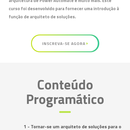
arquitetura de Power Automate e muito mais. Este
curso foi desenvolvido para fornecer uma introdução à
função de arquiteto de soluções.
INSCREVA-SE AGORA
Conteúdo
Programático
1 - Tornar-se um arquiteto de soluções para o