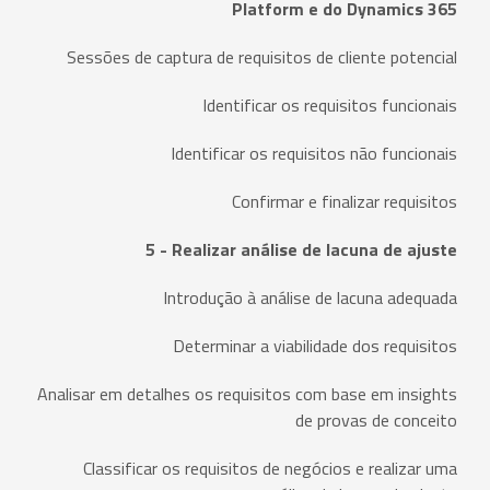
Platform e do Dynamics 365
Sessões de captura de requisitos de cliente potencial
Identificar os requisitos funcionais
Identificar os requisitos não funcionais
Confirmar e finalizar requisitos
5 - Realizar análise de lacuna de ajuste
Introdução à análise de lacuna adequada
Determinar a viabilidade dos requisitos
Analisar em detalhes os requisitos com base em insights
de provas de conceito
Classificar os requisitos de negócios e realizar uma