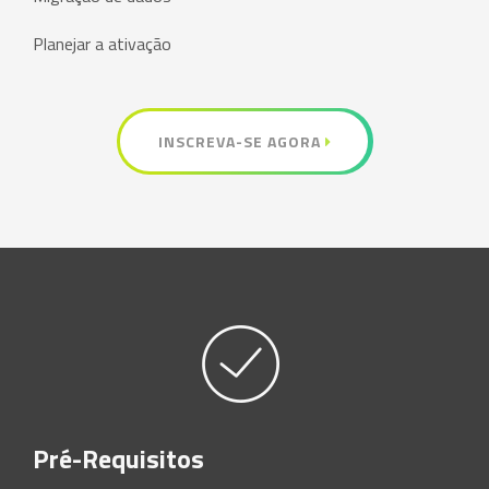
Planejar a ativação
INSCREVA-SE AGORA
Pré-Requisitos