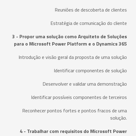
Reuniões de descoberta de clientes
Estratégia de comunicação do cliente
3 - Propor uma solução como Arquiteto de Soluções
para o Microsoft Power Platform e o Dynamics 365
Introdução e visão geral da proposta de uma solução
Identificar componentes de solução
Desenvolver e validar uma demonstração
Identificar possíveis componentes de terceiros
Reconhecer pontos fortes e pontos fracos de uma
solução.
4 - Trabalhar com requisitos do Microsoft Power