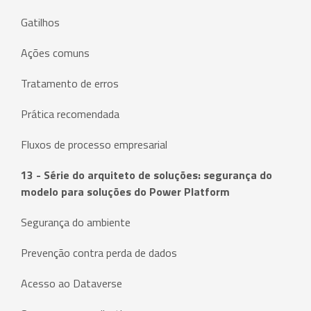
Gatilhos
Ações comuns
Tratamento de erros
Prática recomendada
Fluxos de processo empresarial
13 - Série do arquiteto de soluções: segurança do
modelo para soluções do Power Platform
Segurança do ambiente
Prevenção contra perda de dados
Acesso ao Dataverse