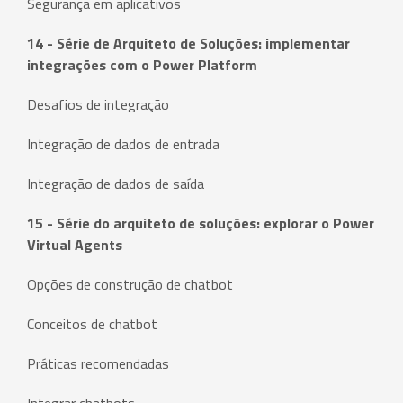
Segurança em aplicativos
14 - Série de Arquiteto de Soluções: implementar
integrações com o Power Platform
Desafios de integração
Integração de dados de entrada
Integração de dados de saída
15 - Série do arquiteto de soluções: explorar o Power
Virtual Agents
Opções de construção de chatbot
Conceitos de chatbot
Práticas recomendadas