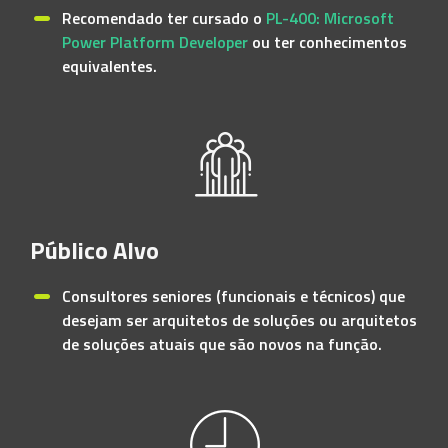
Recomendado ter cursado o
PL-400: Microsoft
Power Platform Developer
ou ter conhecimentos
equivalentes.
Público Alvo
Consultores seniores (funcionais e técnicos) que
desejam ser arquitetos de soluções ou arquitetos
de soluções atuais que são novos na função.