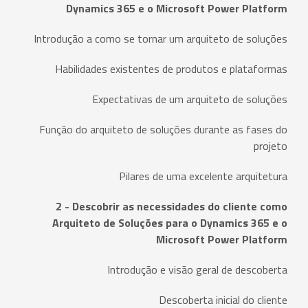
Dynamics 365 e o Microsoft Power Platform
Introdução a como se tornar um arquiteto de soluções
Habilidades existentes de produtos e plataformas
Expectativas de um arquiteto de soluções
Função do arquiteto de soluções durante as fases do
projeto
Pilares de uma excelente arquitetura
2 - Descobrir as necessidades do cliente como
Arquiteto de Soluções para o Dynamics 365 e o
Microsoft Power Platform
Introdução e visão geral de descoberta
Descoberta inicial do cliente