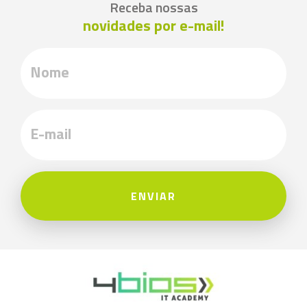
Receba nossas
novidades por e-mail!
ENVIAR