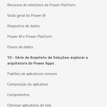
Recursos de relatórios da Power Platform
Visão geral do Power BI
Requisitos de dados
Power BI e Power Platform
Fluxos de dados
10 - Série de Arquiteto de Soluções: explorar a
arquitetura do Power Apps
Padrões de aplicativos comuns
Composição do aplicativo
Componentes
Otimizar aplicativos de tela