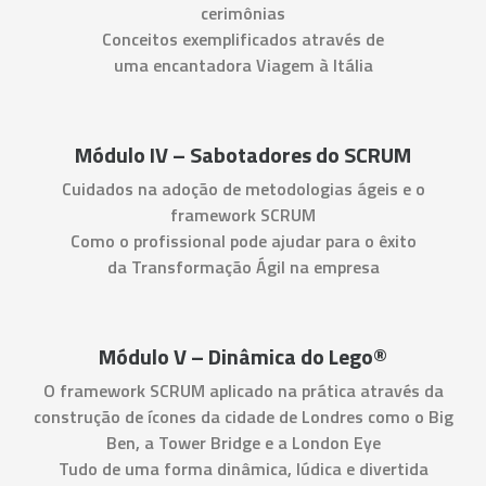
cerimônias
Conceitos exemplificados através de
uma encantadora Viagem à Itália
Módulo IV – Sabotadores do SCRUM
Cuidados na adoção de metodologias ágeis e o
framework SCRUM
Como o profissional pode ajudar para o êxito
da Transformação Ágil na empresa
Módulo V – Dinâmica do Lego®
O framework SCRUM aplicado na prática através da
construção de ícones da cidade de Londres como o Big
Ben, a Tower Bridge e a London Eye
Tudo de uma forma dinâmica, lúdica e divertida