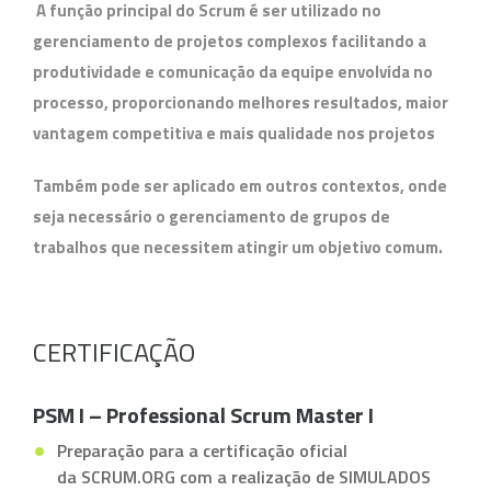
A função principal do Scrum é ser utilizado no
gerenciamento de projetos complexos facilitando a
produtividade e comunicação da equipe envolvida no
processo, proporcionando melhores resultados, maior
vantagem competitiva e mais qualidade nos projetos
Também pode ser aplicado em outros contextos, onde
seja necessário o gerenciamento de grupos de
trabalhos que necessitem atingir um objetivo comum.
CERTIFICAÇÃO
PSM I – Professional Scrum Master I
Preparação para a certificação oficial
da SCRUM.ORG com a realização de SIMULADOS