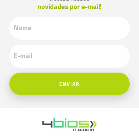
novidades por e-mail!
ENVIAR