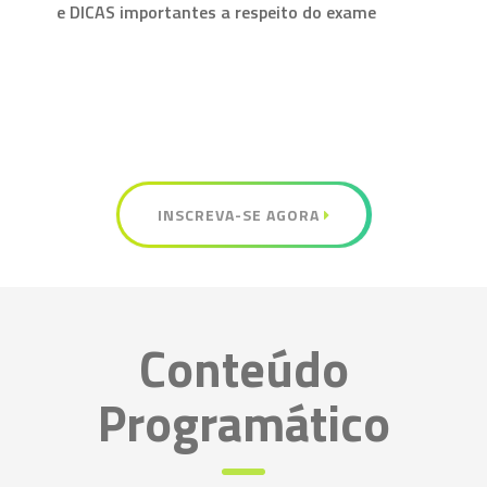
e DICAS importantes a respeito do exame
INSCREVA-SE AGORA
Conteúdo
Programático