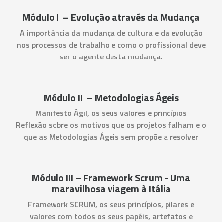
Módulo I – Evolução através da Mudança
A importância da mudança de cultura e da evolução
nos processos de trabalho e como o profissional deve
ser o agente desta mudança.
Módulo II – Metodologias Ágeis
Manifesto Ágil, os seus valores e princípios
Reflexão sobre os motivos que os projetos falham e o
que as Metodologias Ágeis sem propõe a resolver
Módulo III – Framework Scrum - Uma
maravilhosa viagem à Itália
Framework SCRUM, os seus princípios, pilares e
valores com todos os seus papéis, artefatos e