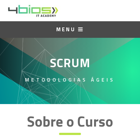
MENU
SCRUM
METODOLOGIAS ÁGEIS
Sobre o Curso