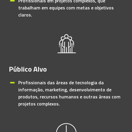
Profissionais em projetos complexos, que
trabalham em equipes com metas e objetivos
claros.
Público Alvo
Profissionais das áreas de tecnologia da
informação, marketing, desenvolvimento de
produtos, recursos humanos e outras áreas com
projetos complexos.