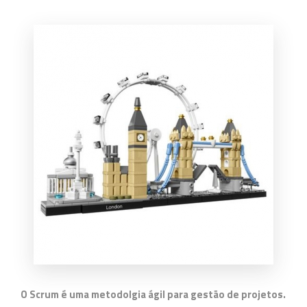
O Scrum é uma metodolgia ágil para gestão de projetos.