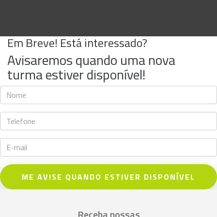
Em Breve! Está interessado?
Avisaremos quando uma nova
turma estiver disponível!
ME AVISE QUANDO ESTIVER DISPONÍVEL
Receba nossas