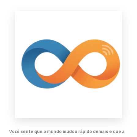
Você sente que o mundo mudou rápido demais e que a