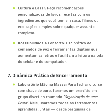
Cultura e Lazer:
Peça recomendações
personalizadas de livros, receitas com os
ingredientes que você tem em casa, filmes ou
explicações simples sobre qualquer assunto
complexo.
Acessibilidade e Conforto:
Uso prático de
comandos de voz
e ferramentas digitais que
aumentam as letras e facilitam a leitura na tela
do celular e do computador.
7. Dinâmica Prática de Encerramento
Laboratório Mão na Massa:
Para fechar o curso
com chave de ouro, faremos um exercício em
grupo divertido chamado
"Organização de uma
Festa"
. Nele, usaremos todas as ferramentas
aprendidas juntas — desde pesquisas de