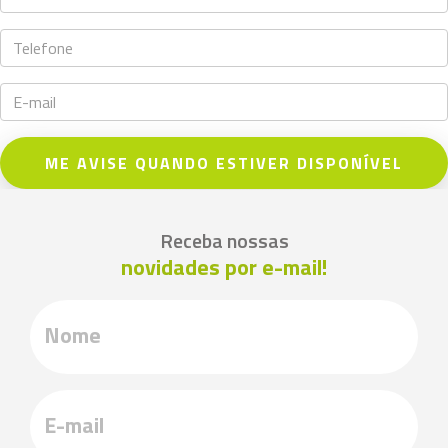
ME AVISE QUANDO ESTIVER DISPONÍVEL
Receba nossas
novidades por e-mail!