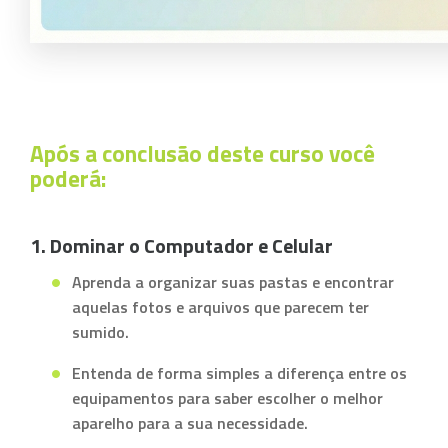
Após a conclusão deste curso você
poderá:
1. Dominar o Computador e Celular
Aprenda a organizar suas pastas e encontrar
aquelas fotos e arquivos que parecem ter
sumido.
Entenda de forma simples a diferença entre os
equipamentos para saber escolher o melhor
aparelho para a sua necessidade.