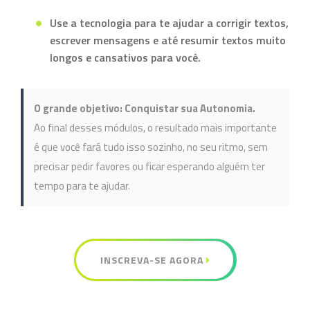
Use a tecnologia para te ajudar a corrigir textos,
escrever mensagens e até resumir textos muito
longos e cansativos para você.
O grande objetivo: Conquistar sua Autonomia.
Ao final desses módulos, o resultado mais importante
é que você fará tudo isso sozinho, no seu ritmo, sem
precisar pedir favores ou ficar esperando alguém ter
tempo para te ajudar.
INSCREVA-SE AGORA