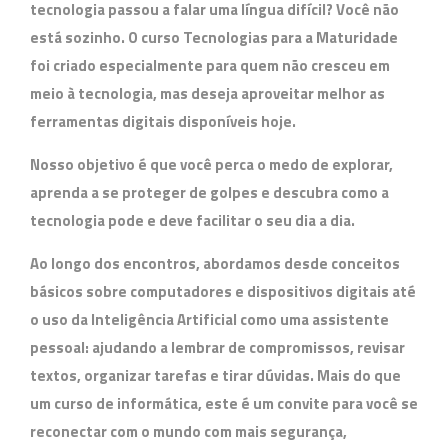
tecnologia passou a falar uma língua difícil? Você não
está sozinho. O curso
Tecnologias para a Maturidade
foi criado especialmente para quem não cresceu em
meio à tecnologia, mas deseja aproveitar melhor as
ferramentas digitais disponíveis hoje.
Nosso objetivo é que você perca o medo de explorar,
aprenda a se proteger de golpes e descubra como a
tecnologia pode e deve facilitar o seu dia a dia.
Ao longo dos encontros, abordamos desde conceitos
básicos sobre computadores e dispositivos digitais até
o uso da Inteligência Artificial como uma assistente
pessoal: ajudando a lembrar de compromissos, revisar
textos, organizar tarefas e tirar dúvidas. Mais do que
um curso de informática, este é um convite para você se
reconectar com o mundo com mais segurança,