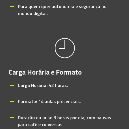
Para quem quer autonomia e segurança no
mundo digital.
Carga Horária e Formato
Carga Horária
:
42 horas.
Formato: 14 aulas presenciais.
Duração da aula: 3 horas por dia, com pausas
para café e conversas.