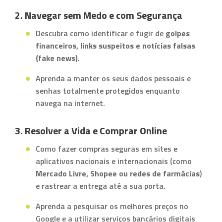
2. Navegar sem Medo e com Segurança
Descubra como identificar e fugir de
golpes
financeiros, links suspeitos e notícias falsas
(fake news)
.
Aprenda a manter os seus dados pessoais e
senhas totalmente protegidos enquanto
navega na internet.
3. Resolver a Vida e Comprar Online
Como fazer compras seguras em sites e
aplicativos nacionais e internacionais (como
Mercado Livre, Shopee ou redes de farmácias
)
e rastrear a entrega até a sua porta.
Aprenda a pesquisar os melhores preços no
Google e a utilizar serviços bancários digitais