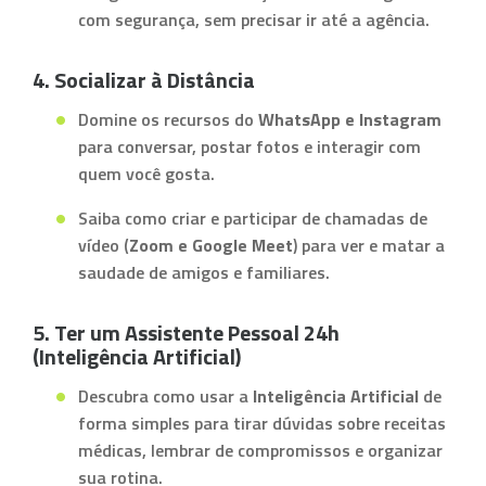
com segurança, sem precisar ir até a agência.
4. Socializar à Distância
Domine os recursos do
WhatsApp e Instagram
para conversar, postar fotos e interagir com
quem você gosta.
Saiba como criar e participar de chamadas de
vídeo (
Zoom e Google Meet
) para ver e matar a
saudade de amigos e familiares.
5. Ter um Assistente Pessoal 24h
(Inteligência Artificial)
Descubra como usar a
Inteligência Artificial
de
forma simples para tirar dúvidas sobre receitas
médicas, lembrar de compromissos e organizar
sua rotina.