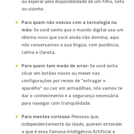
ou esperar pela disponibilidade de um filho, neto
ou vizinho.
Para quem não nasceu com a tecnologia na
mão:
Se você sente que o mundo digital usa um
idioma novo que você ainda não domina, aqui
nós conversamos a sua língua, com paciência,
calma e clareza.
Para quem tem medo de errar:
Se você evita
clicar em botões novos ou mexer nas
configurações por receio de "estragar o
aparelho" ou cair em armadilhas, nós vamos te
dar o conhecimento e a segurança necessária
para navegar com tranquilidade.
Para mentes curiosas:
Pessoas que,
independentemente da idade, querem entender
o que é essa famosa Inteligência Artificial e