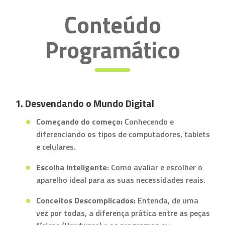
Conteúdo
Programático
1. Desvendando o Mundo Digital
Começando do começo:
Conhecendo e
diferenciando os tipos de computadores, tablets
e celulares.
Escolha Inteligente:
Como avaliar e escolher o
aparelho ideal para as suas necessidades reais.
Conceitos Descomplicados:
Entenda, de uma
vez por todas, a diferença prática entre as peças