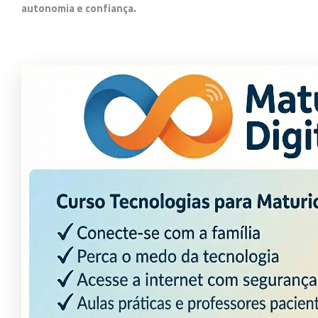
autonomia e confiança.