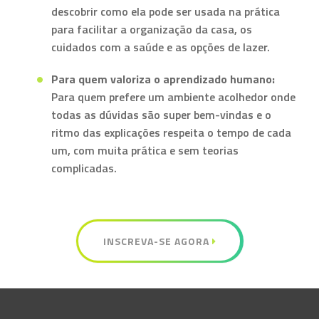
descobrir como ela pode ser usada na prática
para facilitar a organização da casa, os
cuidados com a saúde e as opções de lazer.
Para quem valoriza o aprendizado humano:
Para quem prefere um ambiente acolhedor onde
todas as dúvidas são super bem-vindas e o
ritmo das explicações respeita o tempo de cada
um, com muita prática e sem teorias
complicadas.
INSCREVA-SE AGORA