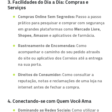
3. Facilidades do Dia a Dia: Compras e
Serviços
Compras Online Sem Segredos:
Passo a passo
prático para pesquisar e comprar com segurança
em grandes plataformas como
Mercado Livre,
Shopee, Amazon
e aplicativos de farmácia.
Rastreamento de Encomendas:
Como
acompanhar o caminho do seu pedido através
do site ou aplicativo dos Correios até a entrega
na sua porta.
Direitos do Consumidor:
Como consultar a
reputação, notas e reclamações de uma loja na
internet antes de fechar a compra.
4. Conectando-se com Quem Você Ama
Dominando as Redes Sociais:
Como utilizar o