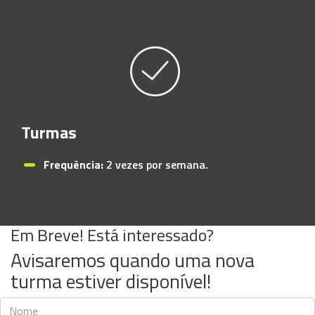
Turmas
Frequência:
2 vezes por semana.
Em Breve! Está interessado?
Avisaremos quando uma nova
turma estiver disponível!