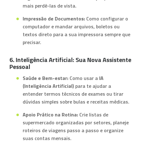
mais perdê-las de vista.
Impressão de Documentos:
Como configurar o
computador e mandar arquivos, boletos ou
textos direto para a sua impressora sempre que
precisar.
6. Inteligência Artificial: Sua Nova Assistente
Pessoal
Saúde e Bem-estar:
Como usar a
IA
(Inteligência Artificial)
para te ajudar a
entender termos técnicos de exames ou tirar
dúvidas simples sobre bulas e receitas médicas.
Apoio Prático na Rotina:
Crie listas de
supermercado organizadas por setores, planeje
roteiros de viagens passo a passo e organize
suas contas mensais.