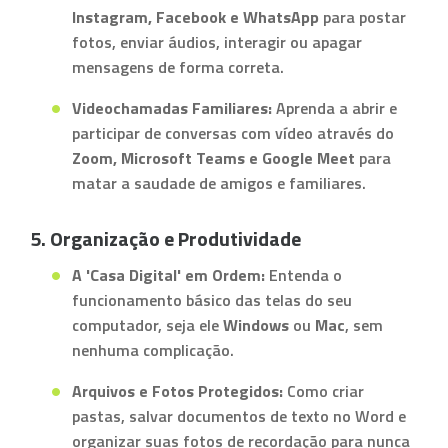
Instagram, Facebook e WhatsApp
para postar
fotos, enviar áudios, interagir ou apagar
mensagens de forma correta.
Videochamadas Familiares:
Aprenda a abrir e
participar de conversas com vídeo através do
Zoom, Microsoft Teams e Google Meet
para
matar a saudade de amigos e familiares.
5. Organização e Produtividade
A 'Casa Digital' em Ordem:
Entenda o
funcionamento básico das telas do seu
computador, seja ele
Windows
ou
Mac
, sem
nenhuma complicação.
Arquivos e Fotos Protegidos:
Como criar
pastas, salvar documentos de texto no Word e
organizar suas fotos de recordação para nunca