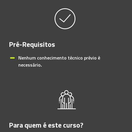
Pré-Requisitos
Nenhum conhecimento técnico prévio é
necessário
.
Para quem é este curso?