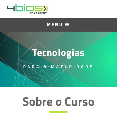
MENU
Tecnologias
PARA A MATURIDADE
Sobre o Curso