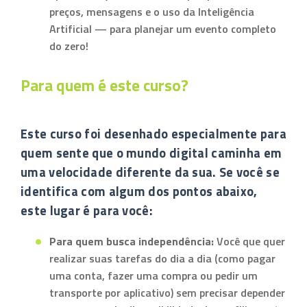
preços, mensagens e o uso da Inteligência
Artificial — para planejar um evento completo
do zero!
Para quem é este curso?
Este curso foi desenhado especialmente para
quem sente que o mundo digital caminha em
uma velocidade diferente da sua. Se você se
identifica com algum dos pontos abaixo,
este lugar é para você:
Para quem busca independência:
Você que quer
realizar suas tarefas do dia a dia (como pagar
uma conta, fazer uma compra ou pedir um
transporte por aplicativo) sem precisar depender